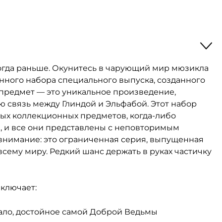
когда раньше. Окунитесь в чарующий мир мюзикла
нного набора специального выпуска, созданного
предмет — это уникальное произведение,
 связь между Глиндой и Эльфабой. Этот набор
ых коллекционных предметов, когда-либо
, и все они представлены с неповторимым
е внимание: это ограниченная серия, выпущенная
сему миру. Редкий шанс держать в руках частичку
ключает:
ало, достойное самой Доброй Ведьмы