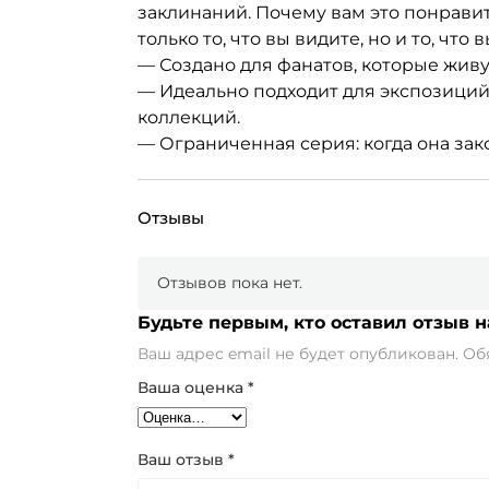
заклинаний. Почему вам это понравит
только то, что вы видите, но и то, что 
— Создано для фанатов, которые живу
— Идеально подходит для экспозиций
коллекций.
— Ограниченная серия: когда она зако
Отзывы
Отзывов пока нет.
Будьте первым, кто оставил отзыв н
Ваш адрес email не будет опубликован.
Об
Ваша оценка
*
Ваш отзыв
*