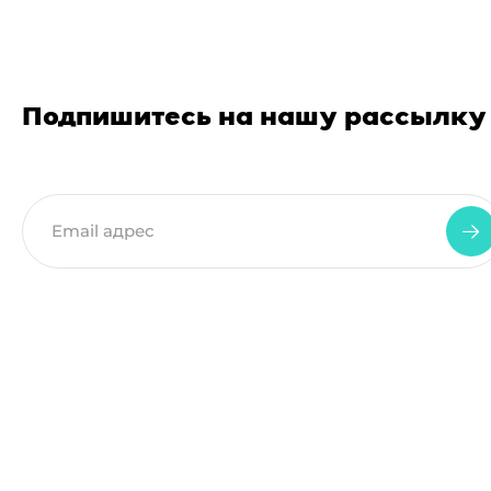
Подпишитесь на нашу рассылку