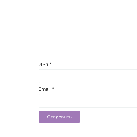
Имя
*
Email
*