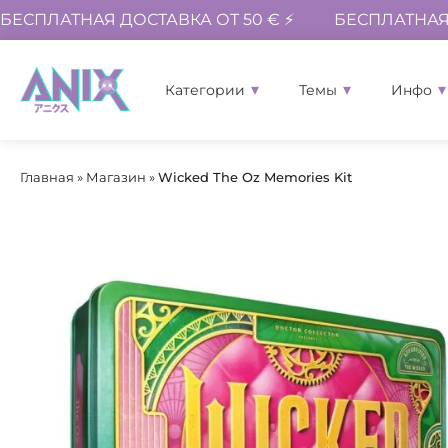
БЕСПЛАТНАЯ ДОСТАВКА ОТ 50 € ⚡
БЕСПЛАТНАЯ 
Категории
Темы
Инфо
Главная
»
Магазин
»
Wicked The Oz Memories Kit