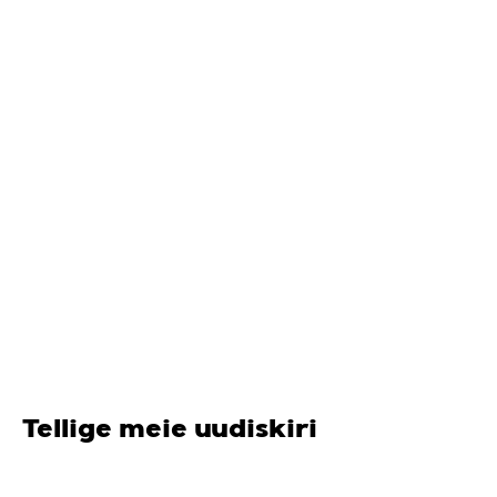
Tellige meie uudiskiri