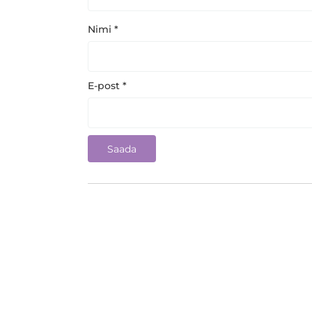
Nimi
*
E-post
*