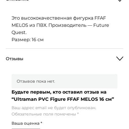
Это высококачественная фигурка FFAF
MELOS из ПВХ. Производитель — Future
Quest.
Размер: 16 см
Отзывы
Отзывов пока нет.
Будьте первым, кто оставил отзыв на
“Ultraman PVC Figure FFAF MELOS 16 см”
Ваш адрес email не будет опубликован.
Обязательные поля помечены
*
Ваша оценка
*