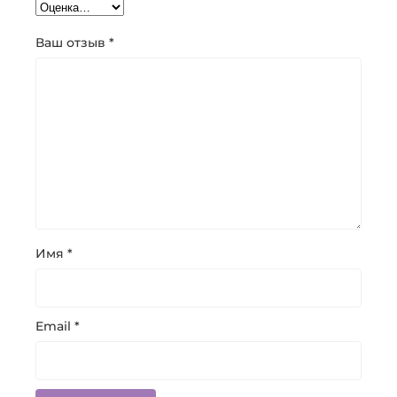
Ваш отзыв
*
Имя
*
Email
*