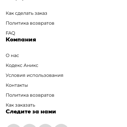
Как сделать заказ
Политика возвратов
FAQ
Компания
О нас
Кодекс Аникс
Условия использования
Контакты
Политика возвратов
Как заказать
Следите за нами