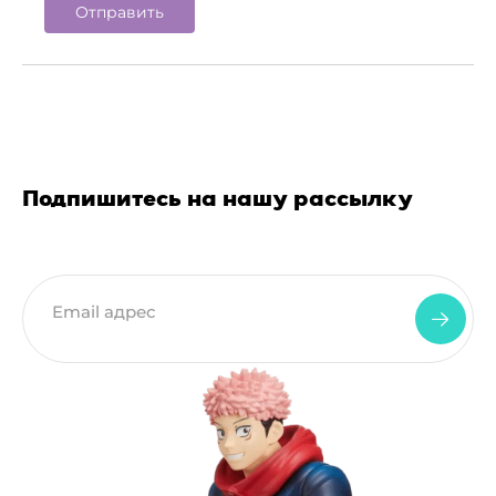
Подпишитесь на нашу рассылку