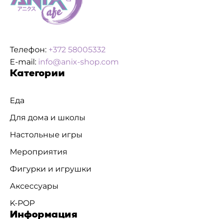
Телефон:
+372 58005332
E-mail:
info@anix-shop.com
Категории
Еда
Для дома и школы
Настольные игры
Мероприятия
Фигурки и игрушки
Аксессуары
K-POP
Информация