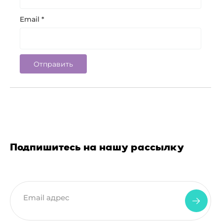
Email
*
Подпишитесь на нашу рассылку