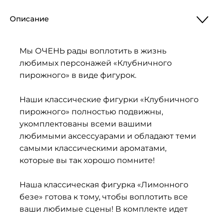
Описание
Мы ОЧЕНЬ рады воплотить в жизнь
любимых персонажей «Клубничного
пирожного» в виде фигурок.
Наши классические фигурки «Клубничного
пирожного» полностью подвижны,
укомплектованы всеми вашими
любимыми аксессуарами и обладают теми
самыми классическими ароматами,
которые вы так хорошо помните!
Наша классическая фигурка «Лимонного
безе» готова к тому, чтобы воплотить все
ваши любимые сцены! В комплекте идет