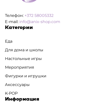
Телефон:
+372 58005332
E-mail:
info@anix-shop.com
Категории
Еда
Для дома и школы
Настольные игры
Мероприятия
Фигурки и игрушки
Аксессуары
K-POP
Информация