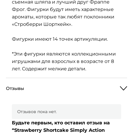
съемная шляпа и лучший друг Фраппе
Фрог. Фигурки будут иметь характерные
ароматы, которые так любят поклонники
«Строберри Шорткейк».
Фигурки имеют 14 точек артикуляции.
*Эти фигурки являются коллекционными
игрушками для взрослых в возрасте от 8
лет. Содержит мелкие детали.
Отзывы
Отзывов пока нет.
Будьте первым, кто оставил отзыв на
“Strawberry Shortcake Simply Action