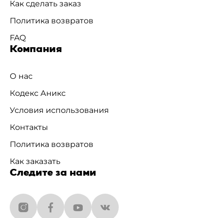
Как сделать заказ
Политика возвратов
FAQ
Компания
О нас
Кодекс Аникс
Условия использования
Контакты
Политика возвратов
Как заказать
Следите за нами