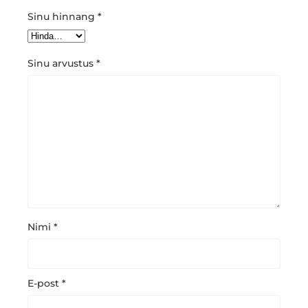
Sinu hinnang
*
Sinu arvustus
*
Nimi
*
E-post
*