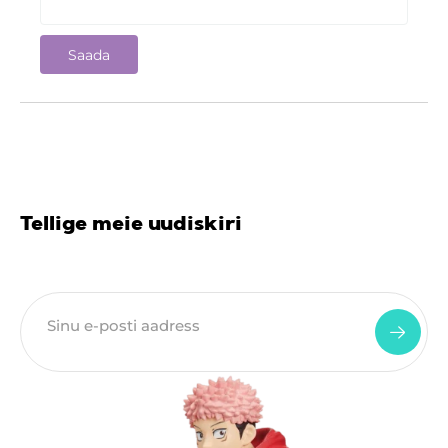
Tellige meie uudiskiri