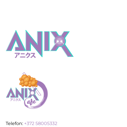
Telefon:
+372 58005332