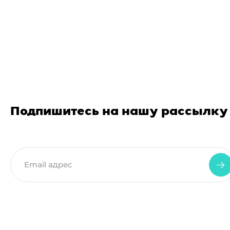
Подпишитесь на нашу рассылку