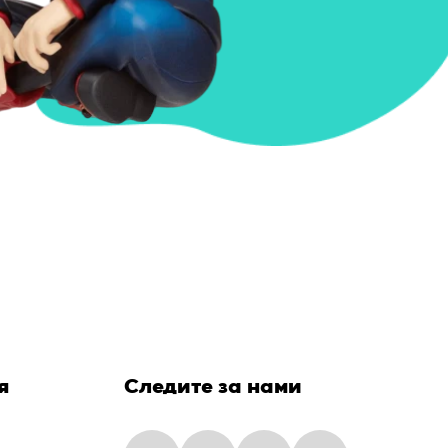
я
Следите за нами