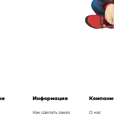
ии
Информация
Компани
Как сделать заказ
О нас