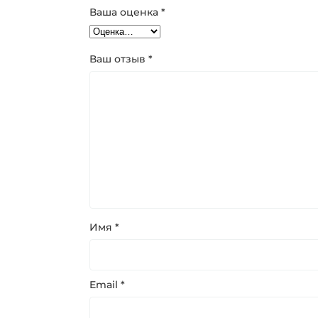
Ваша оценка
*
Ваш отзыв
*
Имя
*
Email
*