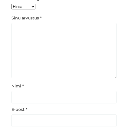
Sinu arvustus
*
Nimi
*
E-post
*