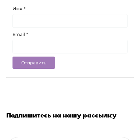
Имя
*
Email
*
Подпишитесь на нашу рассылку