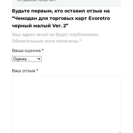
Будьте первым, кто оставил отзыв на
“Чемодан для торговых карт Evoretro
черный малый Ver. 2”
Ваш адрес email не будет опубликован.
Обязательные поля помечены
*
Ваша оценка
*
Ваш отзыв
*