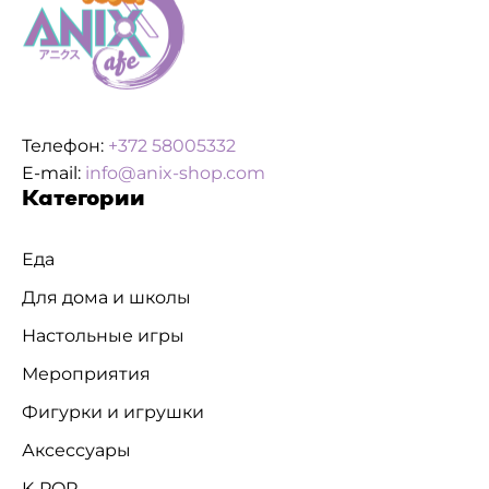
Телефон:
+372 58005332
E-mail:
info@anix-shop.com
Категории
Еда
Для дома и школы
Настольные игры
Мероприятия
Фигурки и игрушки
Аксессуары
K-POP