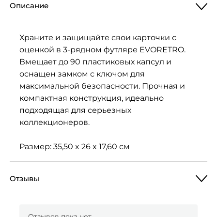
Описание
Храните и защищайте свои карточки с
оценкой в 3-рядном футляре EVORETRO.
Вмещает до 90 пластиковых капсул и
оснащен замком с ключом для
максимальной безопасности. Прочная и
компактная конструкция, идеально
подходящая для серьезных
коллекционеров.
Размер: 35,50 x 26 x 17,60 см
Отзывы
Отзывов пока нет.