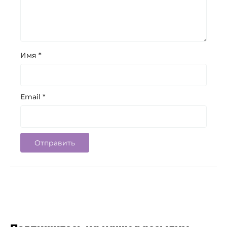
Имя
*
Email
*