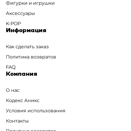
Фигурки и игрушки
Аксессуары
K-POP
Информация
Как сделать заказ
Политика возвратов
FAQ
Компания
О нас
Кодекс Аникс
Условия использования
Контакты