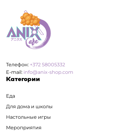
Телефон:
+372 58005332
E-mail:
info@anix-shop.com
Категории
Еда
Для дома и школы
Настольные игры
Мероприятия