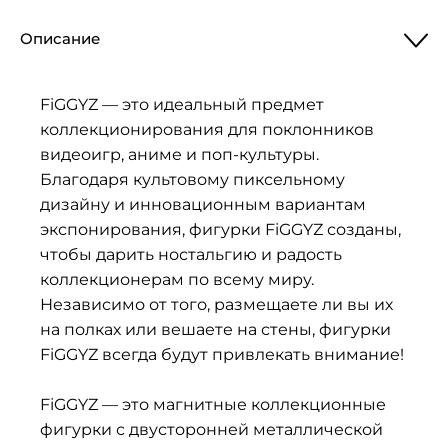
Описание
FiGGYZ — это идеальный предмет
коллекционирования для поклонников
видеоигр, аниме и поп-культуры.
Благодаря культовому пиксельному
дизайну и инновационным вариантам
экспонирования, фигурки FiGGYZ созданы,
чтобы дарить ностальгию и радость
коллекционерам по всему миру.
Независимо от того, размещаете ли вы их
на полках или вешаете на стены, фигурки
FiGGYZ всегда будут привлекать внимание!
FiGGYZ — это магнитные коллекционные
фигурки с двусторонней металлической