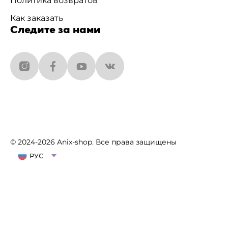
Политика возвратов
Как заказать
Следите за нами
© 2024-2026 Anix-shop. Все права защищены
РУС