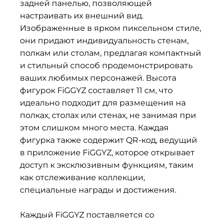
задней панелью, позволяющей
настраивать их внешний вид.
Изображенные в ярком пиксельном стиле,
они придают индивидуальность стенам,
полкам или столам, предлагая компактный
и стильный способ продемонстрировать
ваших любимых персонажей. Высота
фигурок FiGGYZ составляет 11 см, что
идеально подходит для размещения на
полках, столах или стенах, не занимая при
этом слишком много места. Каждая
фигурка также содержит QR-код, ведущий
в приложение FiGGYZ, которое открывает
доступ к эксклюзивным функциям, таким
как отслеживание коллекции,
специальные награды и достижения.
Каждый FiGGYZ поставляется со