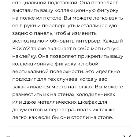
специальной подставкой. Она позволяет
выставить вашу коллекционную фигурку
на полке или столе. Вы можете легко взять
ее в руки и перевернуть металлическую
заднюю панель, чтобы изменить
экспозицию и обновить интерьер. Каждый
FiGGYZ также включает в себя магнитную
наклейку. Она позволяет прикрепить вашу
коллекционную фигурку к любой
вертикальной поверхности. Это идеально
подходит для тех случаев, когда у вас
заканчивается место на полках. Вы можете
разместить их на стенах, холодильниках
или даже металлических шкафах для
документов и переворачивать их так же
легко, как если бы они стояли на столе.