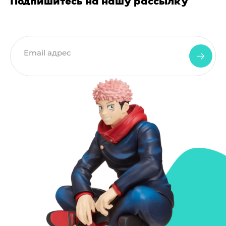
Подпишитесь на нашу рассылку