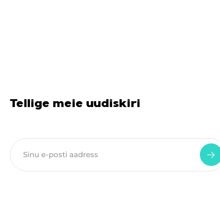
Tellige meie uudiskiri