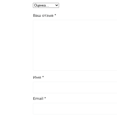
Ваш отзыв
*
Имя
*
Email
*