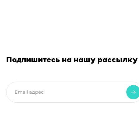
Подпишитесь на нашу рассылку