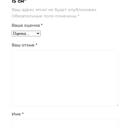
15 см”
Ваш адрес email не будет опубликован.
Обязательные поля помечены
*
Ваша оценка
*
Ваш отзыв
*
Имя
*