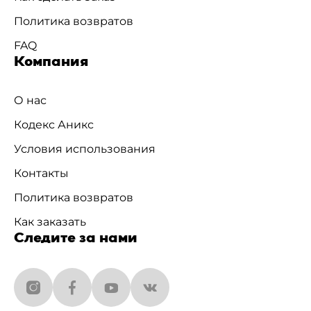
Политика возвратов
FAQ
Компания
О нас
Кодекс Аникс
Условия использования
Контакты
Политика возвратов
Как заказать
Следите за нами