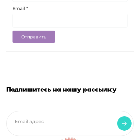
Email
*
Подпишитесь на нашу рассылку