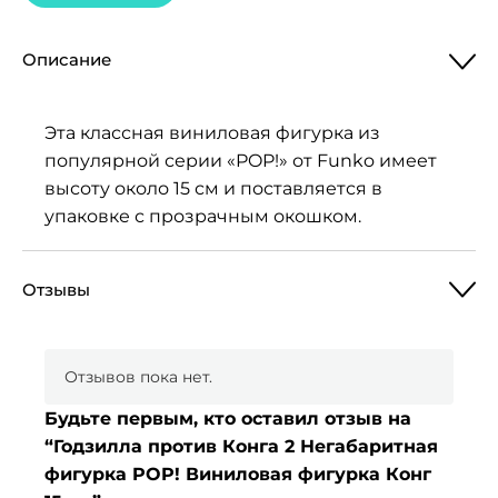
Описание
Эта классная виниловая фигурка из
популярной серии «POP!» от Funko имеет
высоту около 15 см и поставляется в
упаковке с прозрачным окошком.
Отзывы
Отзывов пока нет.
Будьте первым, кто оставил отзыв на
“Годзилла против Конга 2 Негабаритная
фигурка POP! Виниловая фигурка Конг