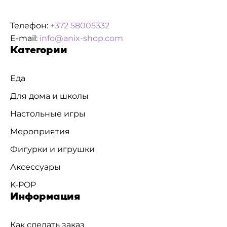
Телефон:
+372 58005332
E-mail:
info@anix-shop.com
Категории
Еда
Для дома и школы
Настольные игры
Мероприятия
Фигурки и игрушки
Аксессуары
K-POP
Информация
Как сделать заказ