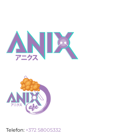
Telefon:
+372 58005332