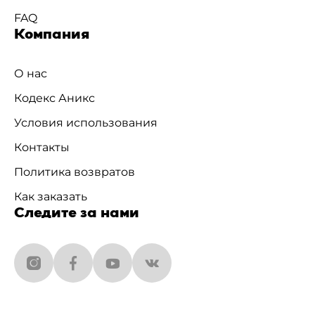
FAQ
Компания
О нас
Кодекс Аникс
Условия использования
Контакты
Политика возвратов
Как заказать
Следите за нами