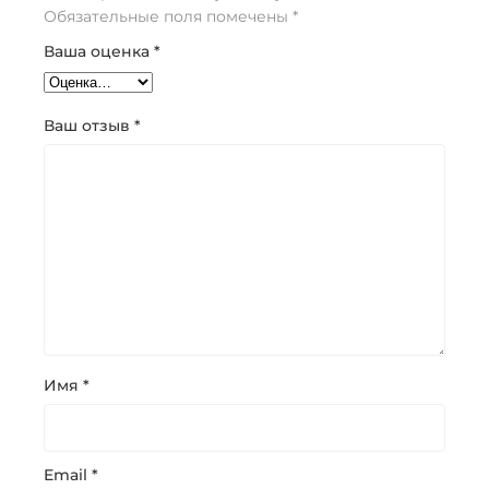
Обязательные поля помечены
*
Ваша оценка
*
Ваш отзыв
*
Имя
*
Email
*