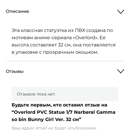
Описание
Эта классная статуэтка из ПВХ создана по
мотивам аниме-сериала «Overlord». Ее
высота составляет 32 см, она поставляется
в упаковке с прозрачным окошком.
Отзывы
Отзывов пока нет.
Будьте первым, кто оставил отзыв на
“Overlord PVC Statue 1/7 Narberal Gamma
so bin Bunny Girl Ver. 32 см”
Ваш адрес email не будет опубликован.