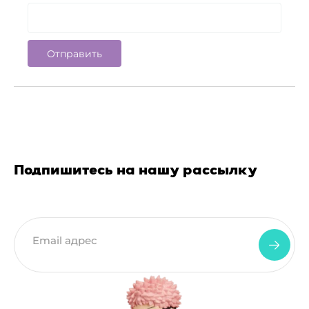
Подпишитесь на нашу рассылку