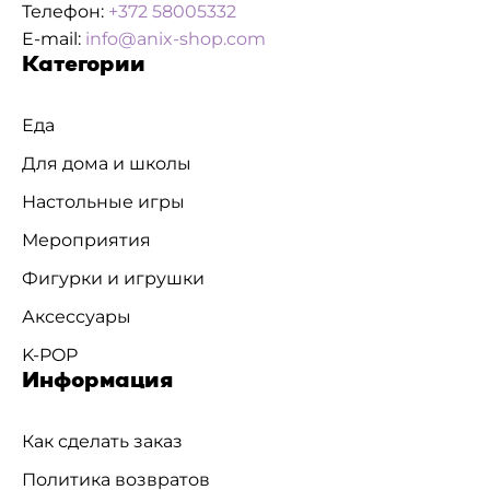
Телефон:
+372 58005332
E-mail:
info@anix-shop.com
Категории
Еда
Для дома и школы
Настольные игры
Мероприятия
Фигурки и игрушки
Аксессуары
K-POP
Информация
Как сделать заказ
Политика возвратов