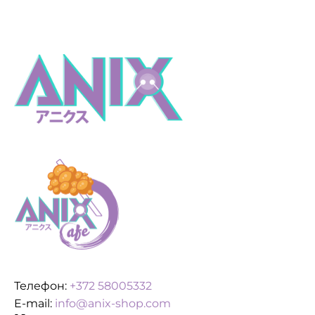
Телефон:
+372 58005332
E-mail:
info@anix-shop.com