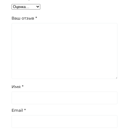
Ваш отзыв
*
Имя
*
Email
*