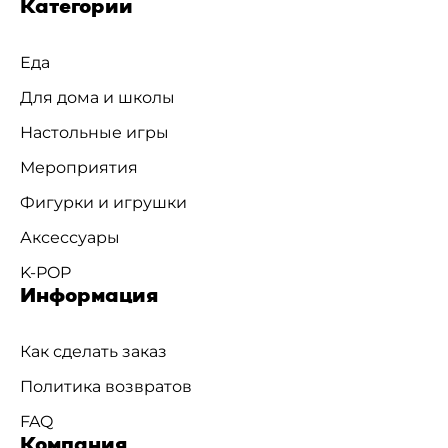
Категории
Еда
Для дома и школы
Настольные игры
Мероприятия
Фигурки и игрушки
Аксессуары
K-POP
Информация
Как сделать заказ
Политика возвратов
FAQ
Компания