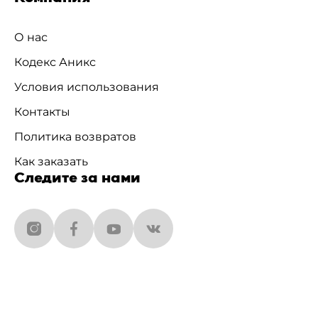
О нас
Кодекс Аникс
Условия использования
Контакты
Политика возвратов
Как заказать
Следите за нами