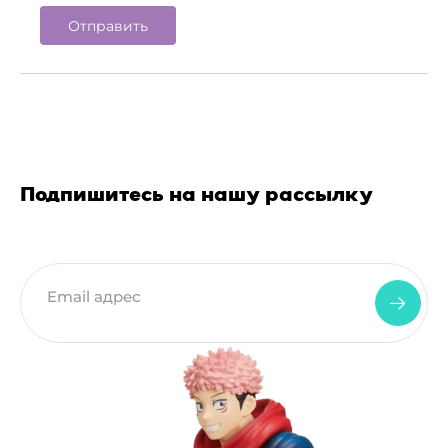
Подпишитесь на нашу рассылку