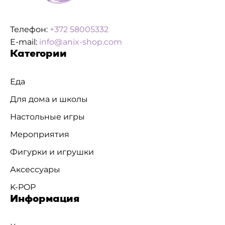
Телефон:
+372 58005332
E-mail:
info@anix-shop.com
Категории
Еда
Для дома и школы
Настольные игры
Мероприятия
Фигурки и игрушки
Аксессуары
K-POP
Информация