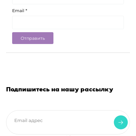
Email
*
Подпишитесь на нашу рассылку