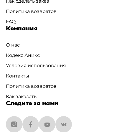
Как сделать заказ
Политика возвратов
FAQ
Компания
О нас
Кодекс Аникс
Условия использования
Контакты
Политика возвратов
Как заказать
Следите за нами