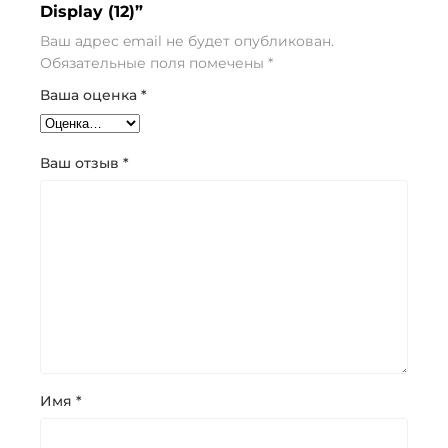
Display (12)”
Ваш адрес email не будет опубликован.
Обязательные поля помечены
*
Ваша оценка
*
Ваш отзыв
*
Имя
*