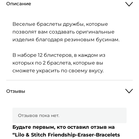
Описание
Веселые браслеты дружбы, которые
позволят вам создавать оригинальные
изделия благодаря резиновым бусинам.
В наборе 12 блистеров, в каждом из
которых по 2 браслета, которые вы
сможете украсить по своему вкусу.
Отзывы
Отзывов пока нет.
Будьте первым, кто оставил отзыв на
“Lilo & Stitch Friendship-Eraser-Bracelets