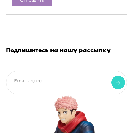
Подпишитесь на нашу рассылку