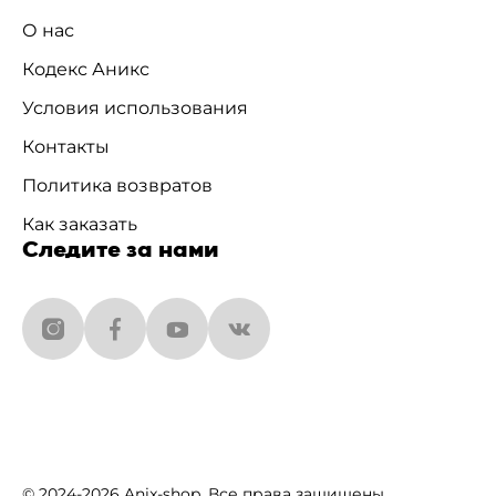
О нас
Кодекс Аникс
Условия использования
Контакты
Политика возвратов
Как заказать
Следите за нами
© 2024-2026 Anix-shop. Все права защищены