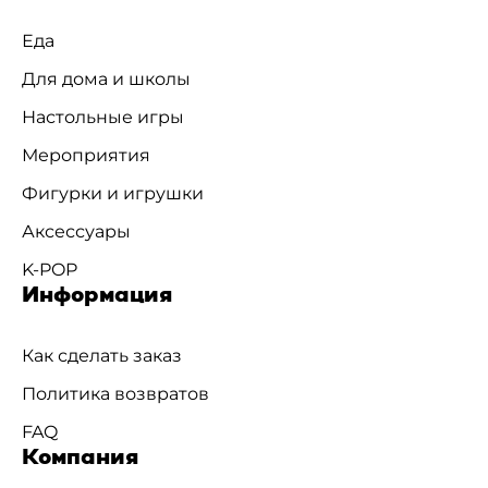
Еда
Для дома и школы
Настольные игры
Мероприятия
Фигурки и игрушки
Аксессуары
K-POP
Информация
Как сделать заказ
Политика возвратов
FAQ
Компания