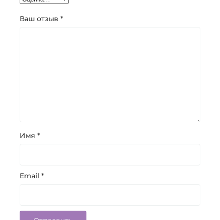
Ваш отзыв
*
Имя
*
Email
*