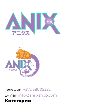
Телефон:
+372 58005332
E-mail:
info@anix-shop.com
Категории