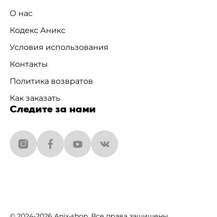
О нас
Кодекс Аникс
Условия использования
Контакты
Политика возвратов
Как заказать
Следите за нами
© 2024-2026 Anix-shop. Все права защищены