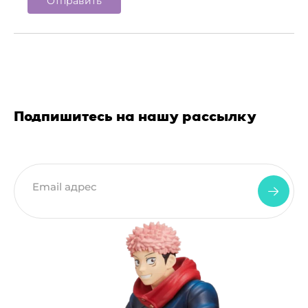
Подпишитесь на нашу рассылку