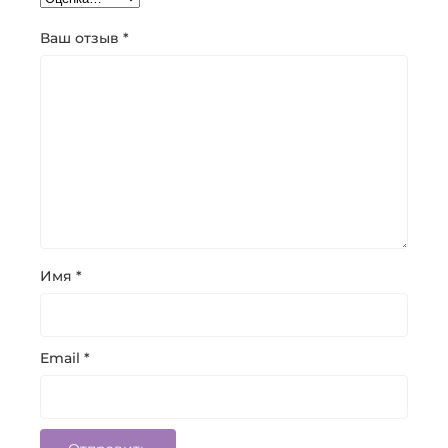
Ваш отзыв
*
Имя
*
Email
*