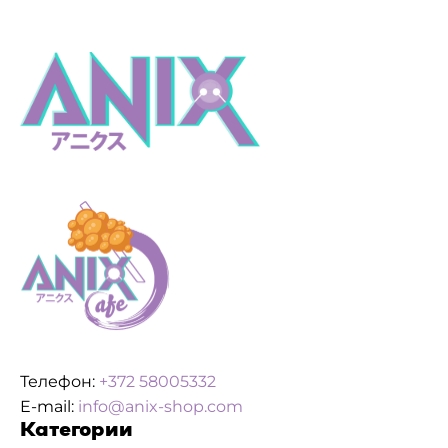
Телефон:
+372 58005332
E-mail:
info@anix-shop.com
Категории