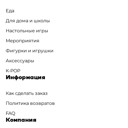
Еда
Для дома и школы
Настольные игры
Мероприятия
Фигурки и игрушки
Аксессуары
K-POP
Информация
Как сделать заказ
Политика возвратов
FAQ
Компания