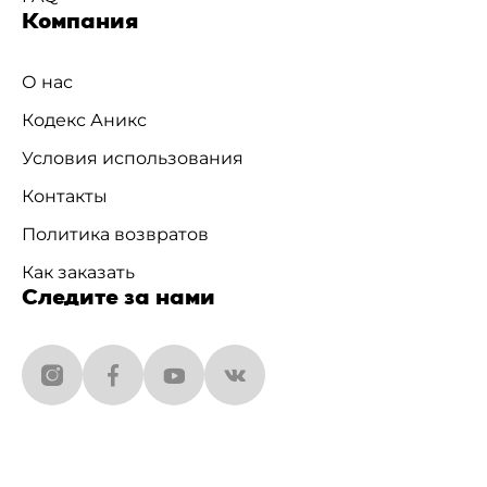
Компания
О нас
Кодекс Аникс
Условия использования
Контакты
Политика возвратов
Как заказать
Следите за нами