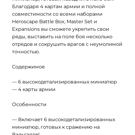
Благодаря 4 картам армии и полной
совместимости со всеми наборами
Heroscape Battle Box, Master Set и
Expansions вы сможете укрепить свои
ряды, выставить на поле боя несколько
отрядов и сокрушить врагов с неумолимой
точностью.
Содержимое
— 6 высокодетализированных миниатюр
— 4 карты армии
Особенности
— Включает 6 высокодетализированных
миниатюр, готовых к сражению на
Вальгалле!