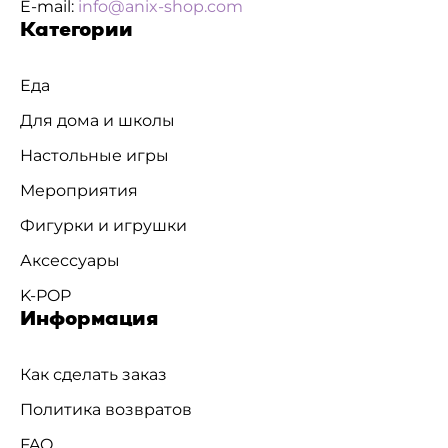
E-mail:
info@anix-shop.com
Категории
Еда
Для дома и школы
Настольные игры
Мероприятия
Фигурки и игрушки
Аксессуары
K-POP
Информация
Как сделать заказ
Политика возвратов
FAQ