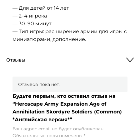
— Для детей от 14 лет
— 2–4 игрока
— 30–90 минут
— Тип игры: расширение армии для игры с
миниатюрами, дополнение.
Отзывы
Отзывов пока нет.
Будьте первым, кто оставил отзыв на
“Heroscape Army Expansion Age of
Annihilation Skordyre Soldiers (Common)
*Английская версия*”
Ваш адрес email не будет опубликован.
Обязательные поля помечены
*