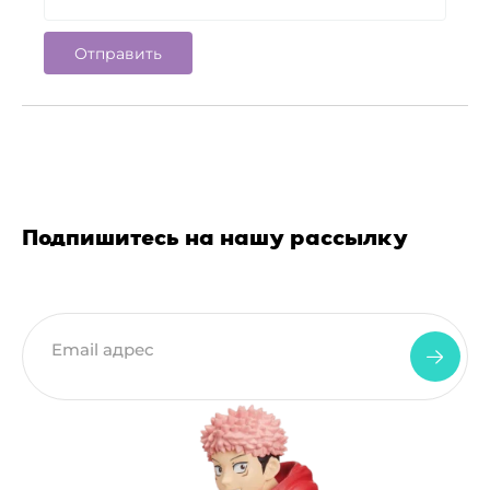
Подпишитесь на нашу рассылку