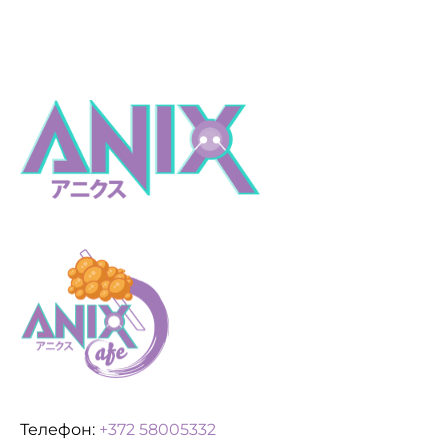
Телефон:
+372 58005332