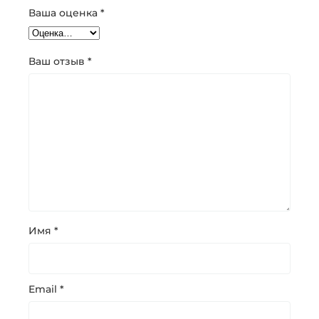
Ваша оценка
*
Ваш отзыв
*
Имя
*
Email
*