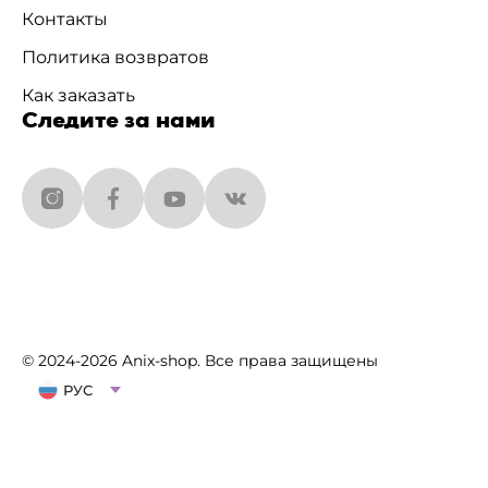
Контакты
Политика возвратов
Как заказать
Следите за нами
© 2024-2026 Anix-shop. Все права защищены
РУС