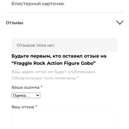
блистерной карточке.
Отзывы
Отзывов пока нет.
Будьте первым, кто оставил отзыв на
“Fraggle Rock Action Figure Gobo”
Ваш адрес email не будет опубликован.
Обязательные поля помечены
*
Ваша оценка
*
Ваш отзыв
*