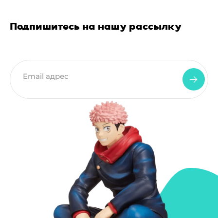
Подпишитесь на нашу рассылку