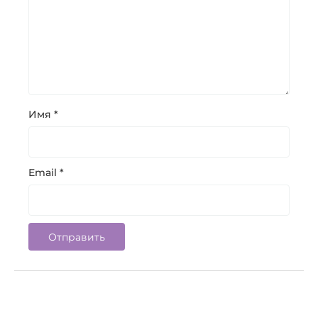
Имя
*
Email
*