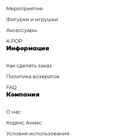
Мероприятия
Фигурки и игрушки
Аксессуары
K-POP
Информация
Как сделать заказ
Политика возвратов
FAQ
Компания
О нас
Кодекс Аникс
Условия использования