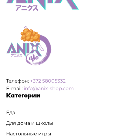
Телефон:
+372 58005332
E-mail:
info@anix-shop.com
Категории
Еда
Для дома и школы
Настольные игры