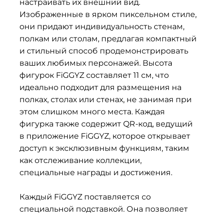
настраивать их внешний вид.
Изображенные в ярком пиксельном стиле,
они придают индивидуальность стенам,
полкам или столам, предлагая компактный
и стильный способ продемонстрировать
ваших любимых персонажей. Высота
фигурок FiGGYZ составляет 11 см, что
идеально подходит для размещения на
полках, столах или стенах, не занимая при
этом слишком много места. Каждая
фигурка также содержит QR-код, ведущий
в приложение FiGGYZ, которое открывает
доступ к эксклюзивным функциям, таким
как отслеживание коллекции,
специальные награды и достижения.
Каждый FiGGYZ поставляется со
специальной подставкой. Она позволяет