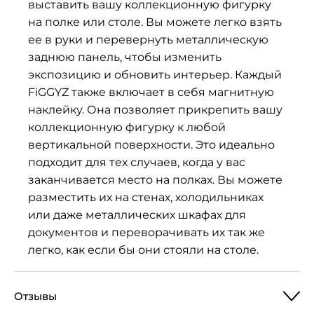
выставить вашу коллекционную фигурку
на полке или столе. Вы можете легко взять
ее в руки и перевернуть металлическую
заднюю панель, чтобы изменить
экспозицию и обновить интерьер. Каждый
FiGGYZ также включает в себя магнитную
наклейку. Она позволяет прикрепить вашу
коллекционную фигурку к любой
вертикальной поверхности. Это идеально
подходит для тех случаев, когда у вас
заканчивается место на полках. Вы можете
разместить их на стенах, холодильниках
или даже металлических шкафах для
документов и переворачивать их так же
легко, как если бы они стояли на столе.
Отзывы