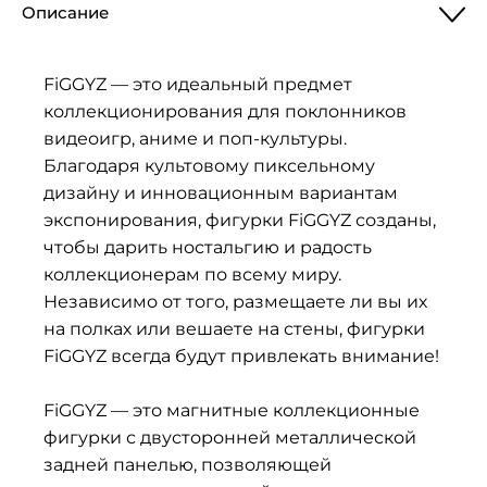
Описание
FiGGYZ — это идеальный предмет
коллекционирования для поклонников
видеоигр, аниме и поп-культуры.
Благодаря культовому пиксельному
дизайну и инновационным вариантам
экспонирования, фигурки FiGGYZ созданы,
чтобы дарить ностальгию и радость
коллекционерам по всему миру.
Независимо от того, размещаете ли вы их
на полках или вешаете на стены, фигурки
FiGGYZ всегда будут привлекать внимание!
FiGGYZ — это магнитные коллекционные
фигурки с двусторонней металлической
задней панелью, позволяющей