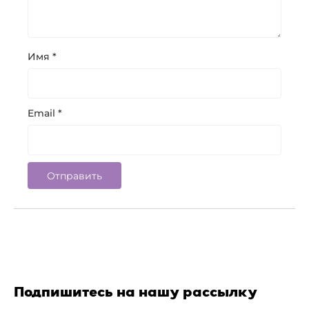
Имя
*
Email
*
Подпишитесь на нашу рассылку