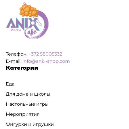
Телефон:
+372 58005332
E-mail:
info@anix-shop.com
Категории
Еда
Для дома и школы
Настольные игры
Мероприятия
Фигурки и игрушки