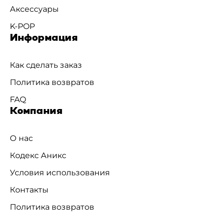
Аксессуары
K-POP
Информация
Как сделать заказ
Политика возвратов
FAQ
Компания
О нас
Кодекс Аникс
Условия использования
Контакты
Политика возвратов