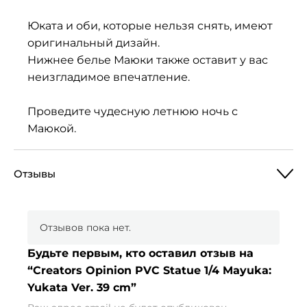
Юката и оби, которые нельзя снять, имеют
оригинальный дизайн.
Нижнее белье Маюки также оставит у вас
неизгладимое впечатление.
Проведите чудесную летнюю ночь с
Маюкой.
Отзывы
Отзывов пока нет.
Будьте первым, кто оставил отзыв на
“Creators Opinion PVC Statue 1/4 Mayuka:
Yukata Ver. 39 cm”