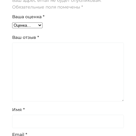
Ваш адрес email не будет опубликован.
Обязательные поля помечены
*
Ваша оценка
*
Ваш отзыв
*
Имя
*
Email
*