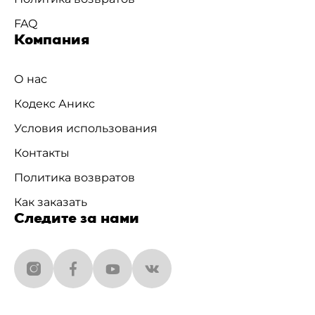
FAQ
Компания
О нас
Кодекс Аникс
Условия использования
Контакты
Политика возвратов
Как заказать
Следите за нами