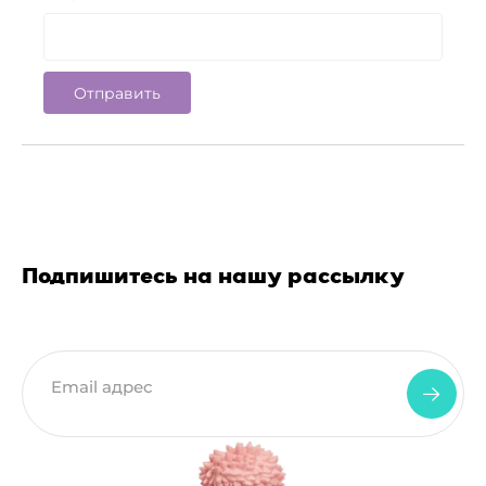
Подпишитесь на нашу рассылку