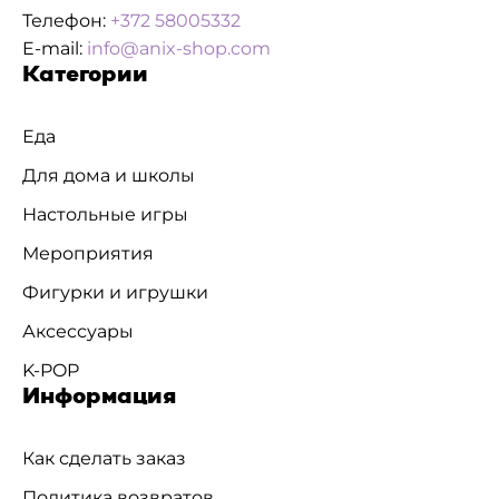
Телефон:
+372 58005332
E-mail:
info@anix-shop.com
Категории
Еда
Для дома и школы
Настольные игры
Мероприятия
Фигурки и игрушки
Аксессуары
K-POP
Информация
Как сделать заказ
Политика возвратов