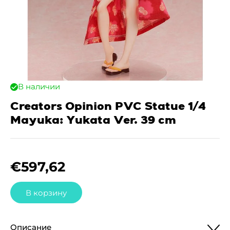
В наличии
Creators Opinion PVC Statue 1/4
Mayuka: Yukata Ver. 39 cm
€
597,62
В корзину
Описание