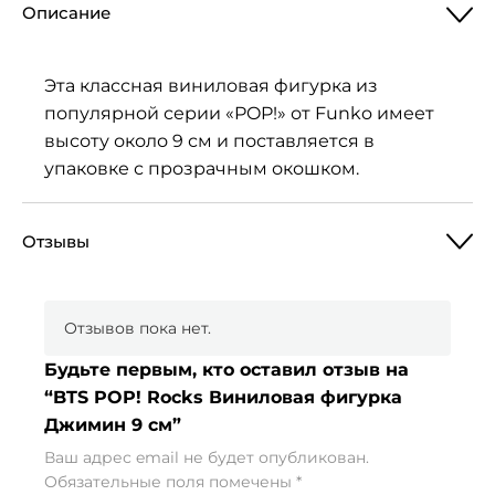
Описание
Эта классная виниловая фигурка из
популярной серии «POP!» от Funko имеет
высоту около 9 см и поставляется в
упаковке с прозрачным окошком.
Отзывы
Отзывов пока нет.
Будьте первым, кто оставил отзыв на
“BTS POP! Rocks Виниловая фигурка
Джимин 9 см”
Ваш адрес email не будет опубликован.
Обязательные поля помечены
*