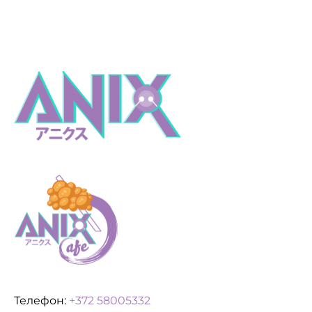
Телефон:
+372 58005332