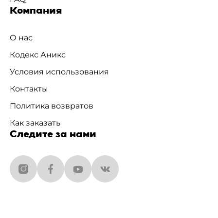
Компания
О нас
Кодекс Аникс
Условия использования
Контакты
Политика возвратов
Как заказать
Следите за нами