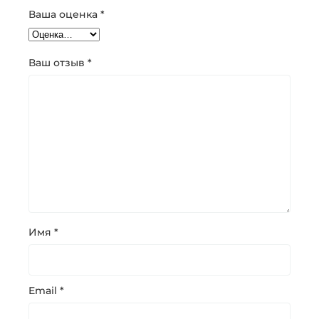
Ваша оценка
*
Ваш отзыв
*
Имя
*
Email
*