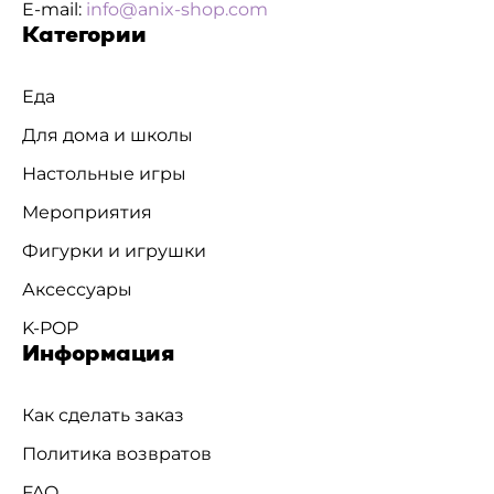
E-mail:
info@anix-shop.com
Категории
Еда
Для дома и школы
Настольные игры
Мероприятия
Фигурки и игрушки
Аксессуары
K-POP
Информация
Как сделать заказ
Политика возвратов
FAQ