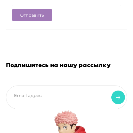
Подпишитесь на нашу рассылку