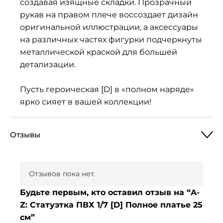
создавая изящные складки. Прозрачный
рукав на правом плече воссоздает дизайн
оригинальной иллюстрации, а аксессуары
на различных частях фигурки подчеркнуты
металлической краской для большей
детализации.
Пусть героическая [D] в «полном наряде»
ярко сияет в вашей коллекции!
Отзывы
Отзывов пока нет.
Будьте первым, кто оставил отзыв на “A-
Z: Статуэтка ПВХ 1/7 [D] Полное платье 25
см”