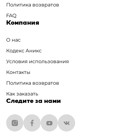
Политика возвратов
FAQ
Компания
О нас
Кодекс Аникс
Условия использования
Контакты
Политика возвратов
Как заказать
Следите за нами