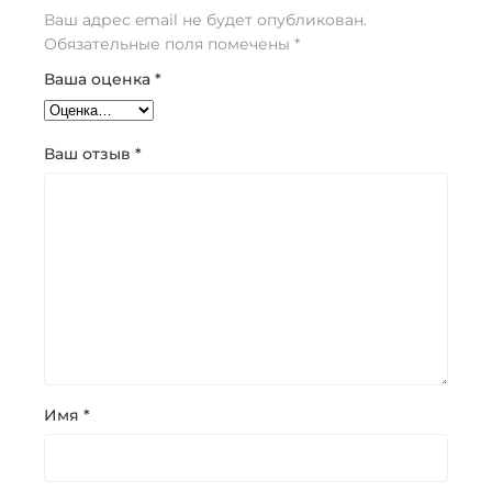
Ваш адрес email не будет опубликован.
Обязательные поля помечены
*
Ваша оценка
*
Ваш отзыв
*
Имя
*