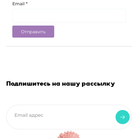
Email
*
Подпишитесь на нашу рассылку