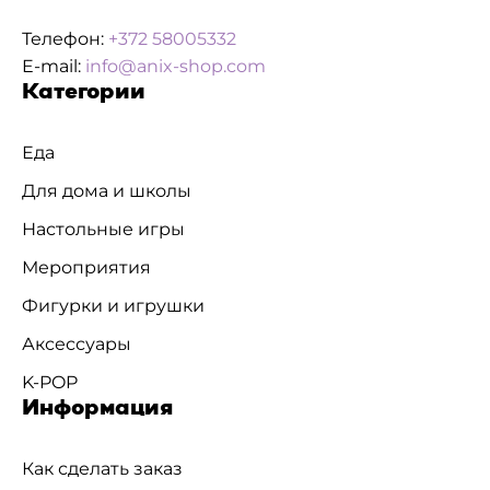
Телефон:
+372 58005332
E-mail:
info@anix-shop.com
Категории
Еда
Для дома и школы
Настольные игры
Мероприятия
Фигурки и игрушки
Аксессуары
K-POP
Информация
Как сделать заказ