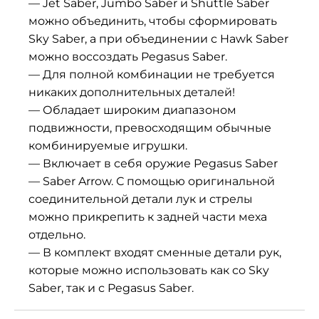
— Jet Saber, Jumbo Saber и Shuttle Saber
можно объединить, чтобы сформировать
Sky Saber, а при объединении с Hawk Saber
можно воссоздать Pegasus Saber.
— Для полной комбинации не требуется
никаких дополнительных деталей!
— Обладает широким диапазоном
подвижности, превосходящим обычные
комбинируемые игрушки.
— Включает в себя оружие Pegasus Saber
— Saber Arrow. С помощью оригинальной
соединительной детали лук и стрелы
можно прикрепить к задней части меха
отдельно.
— В комплект входят сменные детали рук,
которые можно использовать как со Sky
Saber, так и с Pegasus Saber.