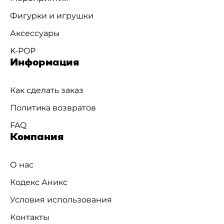
Фигурки и игрушки
Аксессуары
K-POP
Информация
Как сделать заказ
Политика возвратов
FAQ
Компания
О нас
Кодекс Аникс
Условия использования
Контакты