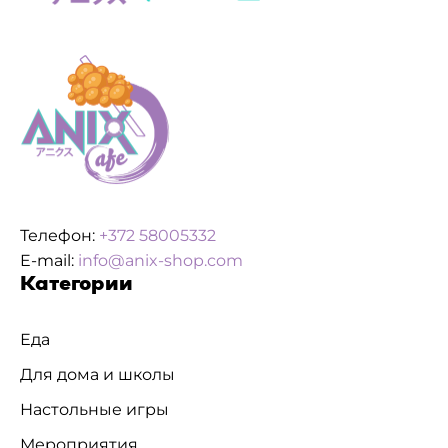
Телефон:
+372 58005332
E-mail:
info@anix-shop.com
Категории
Еда
Для дома и школы
Настольные игры
Мероприятия