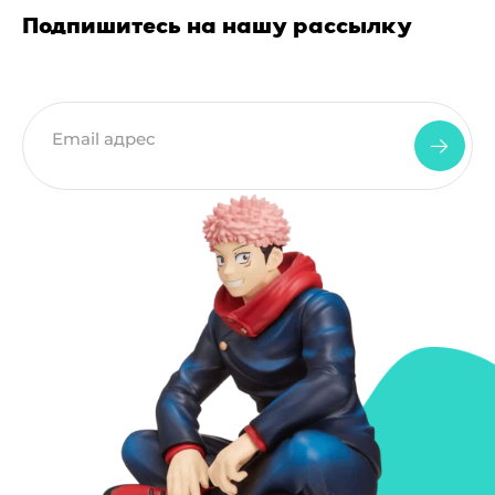
Подпишитесь на нашу рассылку