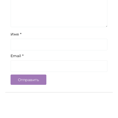
Имя
*
Email
*