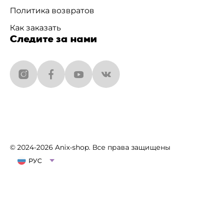
Политика возвратов
Как заказать
Следите за нами
© 2024-2026 Anix-shop. Все права защищены
РУС