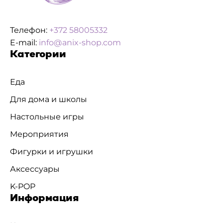
Телефон:
+372 58005332
E-mail:
info@anix-shop.com
Категории
Еда
Для дома и школы
Настольные игры
Мероприятия
Фигурки и игрушки
Аксессуары
K-POP
Информация