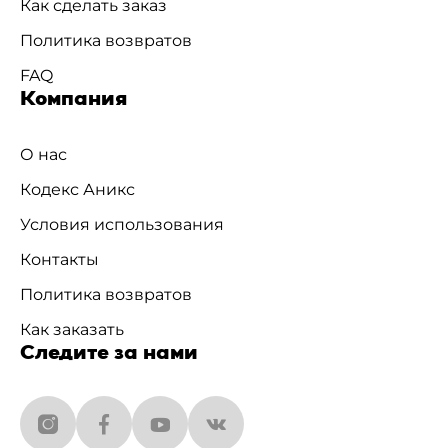
Как сделать заказ
Политика возвратов
FAQ
Компания
О нас
Кодекс Аникс
Условия использования
Контакты
Политика возвратов
Как заказать
Следите за нами