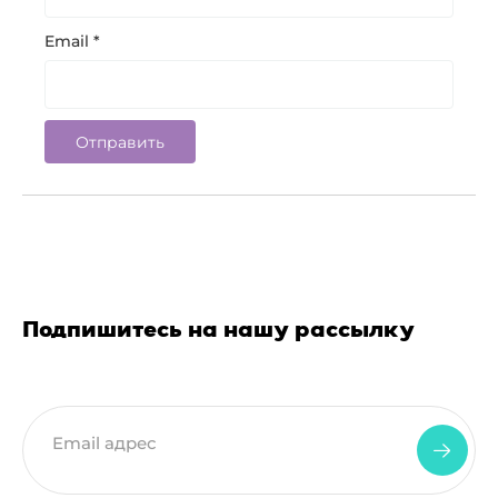
Email
*
Подпишитесь на нашу рассылку