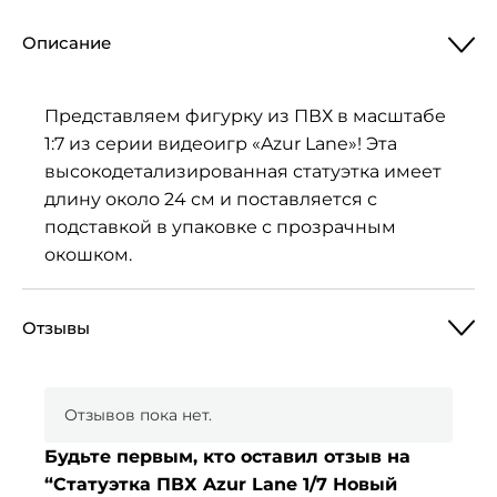
Описание
Представляем фигурку из ПВХ в масштабе
1:7 из серии видеоигр «Azur Lane»! Эта
высокодетализированная статуэтка имеет
длину около 24 см и поставляется с
подставкой в упаковке с прозрачным
окошком.
Отзывы
Отзывов пока нет.
Будьте первым, кто оставил отзыв на
“Статуэтка ПВХ Azur Lane 1/7 Новый