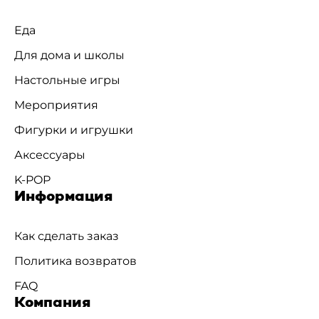
Еда
Для дома и школы
Настольные игры
Мероприятия
Фигурки и игрушки
Аксессуары
K-POP
Информация
Как сделать заказ
Политика возвратов
FAQ
Компания