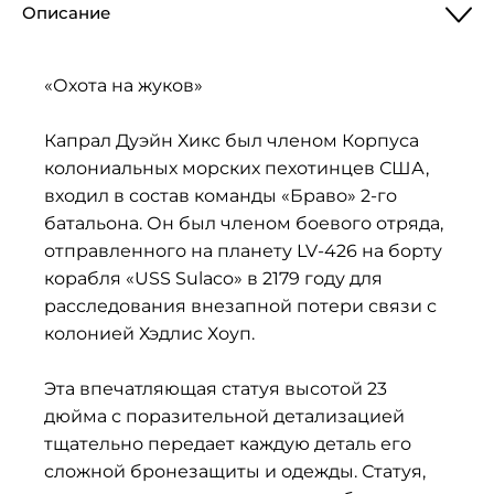
Описание
«Охота на жуков»
Капрал Дуэйн Хикс был членом Корпуса
колониальных морских пехотинцев США,
входил в состав команды «Браво» 2-го
батальона. Он был членом боевого отряда,
отправленного на планету LV-426 на борту
корабля «USS Sulaco» в 2179 году для
расследования внезапной потери связи с
колонией Хэдлис Хоуп.
Эта впечатляющая статуя высотой 23
дюйма с поразительной детализацией
тщательно передает каждую деталь его
сложной бронезащиты и одежды. Статуя,