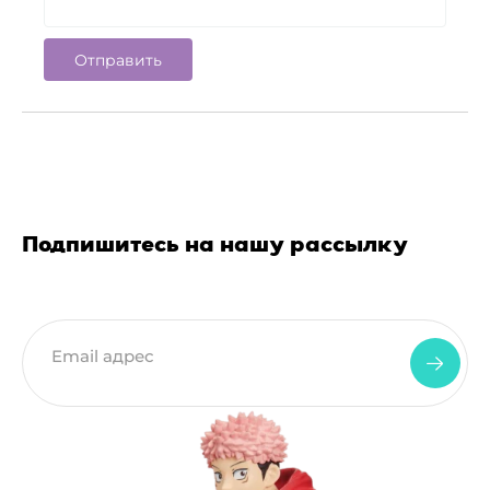
Подпишитесь на нашу рассылку