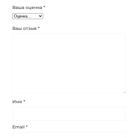
Ваша оценка
*
Ваш отзыв
*
Имя
*
Email
*