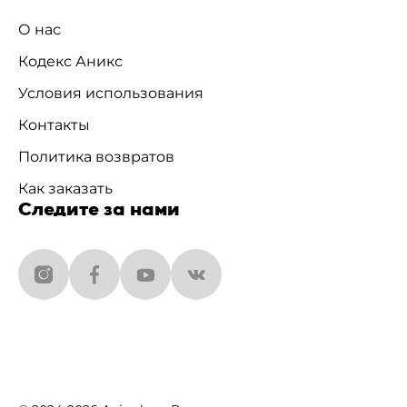
О нас
Кодекс Аникс
Условия использования
Контакты
Политика возвратов
Как заказать
Следите за нами