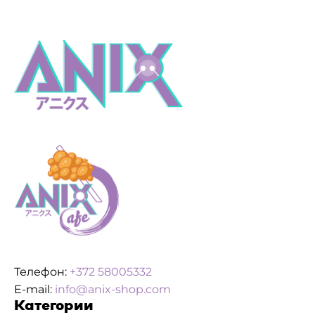
Телефон:
+372 58005332
E-mail:
info@anix-shop.com
Категории