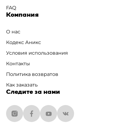
FAQ
Компания
О нас
Кодекс Аникс
Условия использования
Контакты
Политика возвратов
Как заказать
Следите за нами