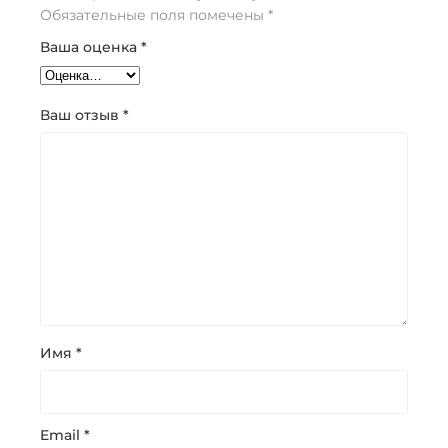
Обязательные поля помечены
*
Ваша оценка
*
Ваш отзыв
*
Имя
*
Email
*