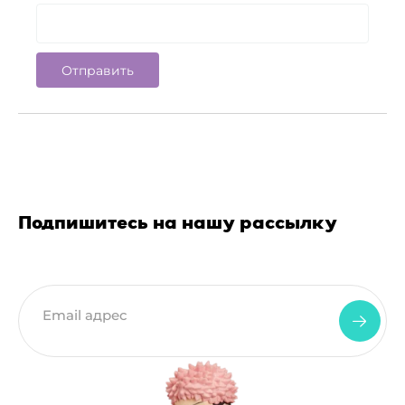
Подпишитесь на нашу рассылку