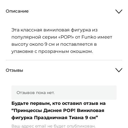
Описание
Эта классная виниловая фигурка из
популярной серии «POP!» от Funko имеет
высоту около 9 см и поставляется в
упаковке с прозрачным окошком.
Отзывы
Отзывов пока нет.
Будьте первым, кто оставил отзыв на
“Принцессы Диснея POP! Виниловая
фигурка Праздничная Тиана 9 см”
Ваш адрес email не будет опубликован.