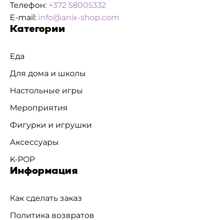
Телефон:
+372 58005332
E-mail:
info@anix-shop.com
Категории
Еда
Для дома и школы
Настольные игры
Мероприятия
Фигурки и игрушки
Аксессуары
K-POP
Информация
Как сделать заказ
Политика возвратов