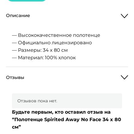
Описание
— Высококачественное полотенце
— Официально лицензировано
— Размеры: 34 x 80 см
— Материал: 100% хлопок
Отзывы
Отзывов пока нет.
Будьте первым, кто оставил отзыв на
“Полотенце Spirited Away No Face 34 x 80
см”