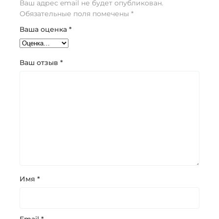
Ваш адрес email не будет опубликован.
Обязательные поля помечены
*
Ваша оценка
*
Ваш отзыв
*
Имя
*