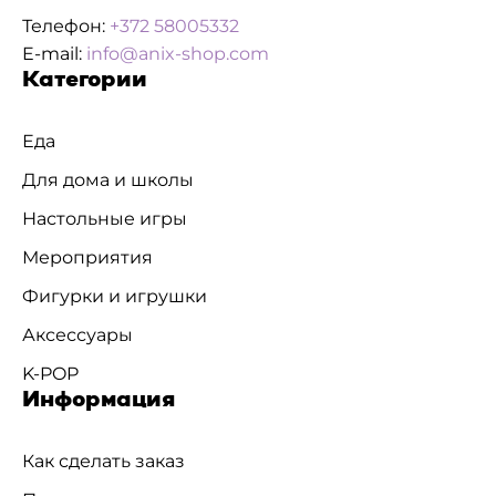
Телефон:
+372 58005332
E-mail:
info@anix-shop.com
Категории
Еда
Для дома и школы
Настольные игры
Мероприятия
Фигурки и игрушки
Аксессуары
K-POP
Информация
Как сделать заказ