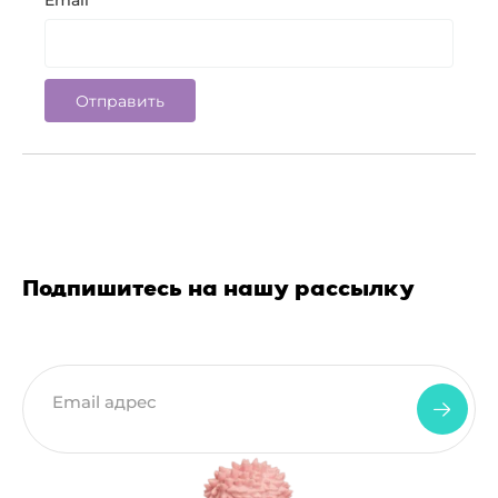
Email
*
Подпишитесь на нашу рассылку