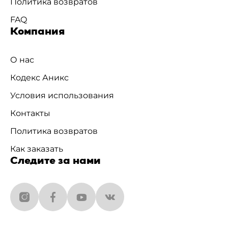
Политика возвратов
FAQ
Компания
О нас
Кодекс Аникс
Условия использования
Контакты
Политика возвратов
Как заказать
Следите за нами