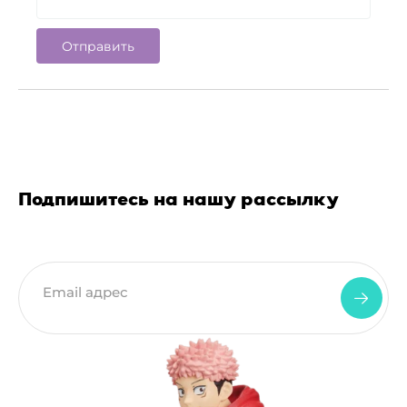
Подпишитесь на нашу рассылку