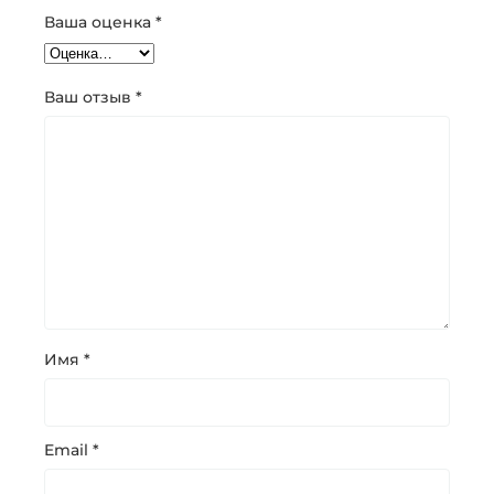
Ваша оценка
*
Ваш отзыв
*
Имя
*
Email
*