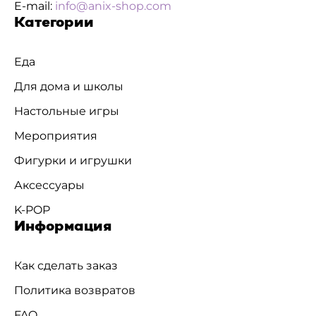
E-mail:
info@anix-shop.com
Категории
Еда
Для дома и школы
Настольные игры
Мероприятия
Фигурки и игрушки
Аксессуары
K-POP
Информация
Как сделать заказ
Политика возвратов
FAQ