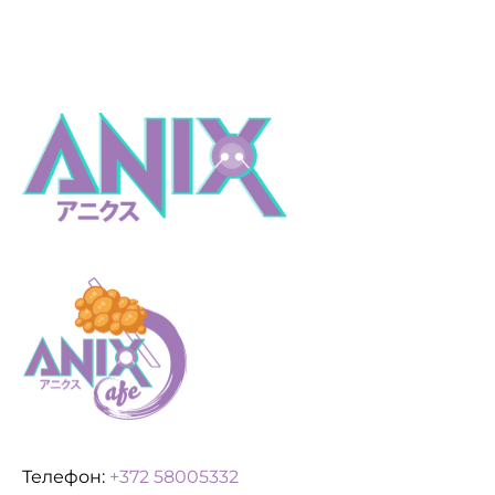
Телефон:
+372 58005332