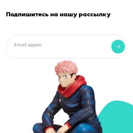
Подпишитесь на нашу рассылку