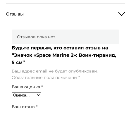
Отзывы
Отзывов пока нет.
Будьте первым, кто оставил отзыв на
“Значок «Space Marine 2»: Воин-тиранид,
5 см”
Ваш адрес email не будет опубликован.
Обязательные поля помечены
*
Ваша оценка
*
Ваш отзыв
*