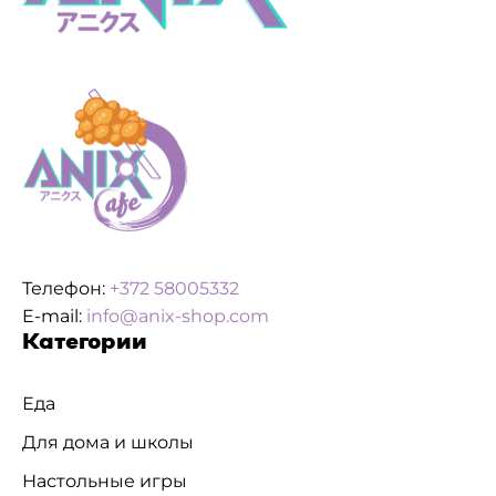
Телефон:
+372 58005332
E-mail:
info@anix-shop.com
Категории
Еда
Для дома и школы
Настольные игры