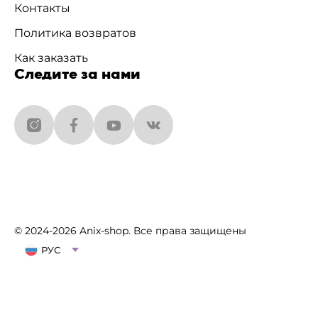
Контакты
Политика возвратов
Как заказать
Следите за нами
© 2024-2026 Anix-shop. Все права защищены
РУС