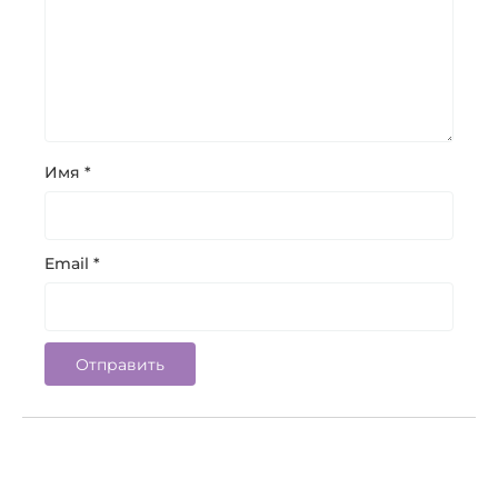
Имя
*
Email
*