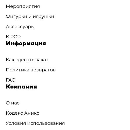
Мероприятия
Фигурки и игрушки
Аксессуары
K-POP
Информация
Как сделать заказ
Политика возвратов
FAQ
Компания
О нас
Кодекс Аникс
Условия использования