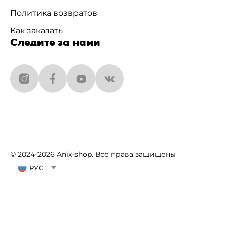
Политика возвратов
Как заказать
Следите за нами
© 2024-2026 Anix-shop. Все права защищены
РУС