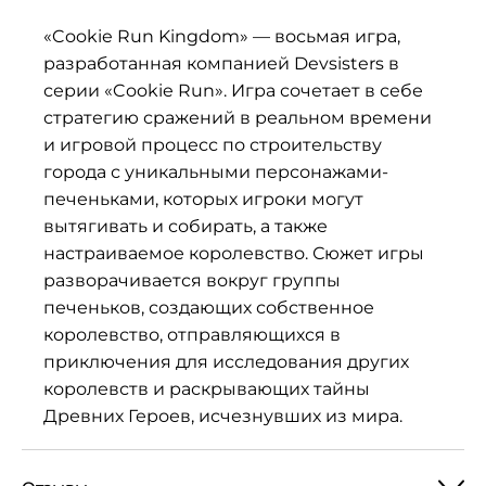
«Cookie Run Kingdom» — восьмая игра,
разработанная компанией Devsisters в
серии «Cookie Run». Игра сочетает в себе
стратегию сражений в реальном времени
и игровой процесс по строительству
города с уникальными персонажами-
печеньками, которых игроки могут
вытягивать и собирать, а также
настраиваемое королевство. Сюжет игры
разворачивается вокруг группы
печеньков, создающих собственное
королевство, отправляющихся в
приключения для исследования других
королевств и раскрывающих тайны
Древних Героев, исчезнувших из мира.