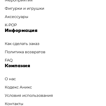
Мероприятия
Фигурки и игрушки
Аксессуары
K-POP
Информация
Как сделать заказ
Политика возвратов
FAQ
Компания
О нас
Кодекс Аникс
Условия использования
Контакты