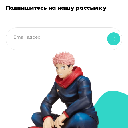
Подпишитесь на нашу рассылку