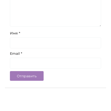
Имя
*
Email
*