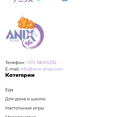
Телефон:
+372 58005332
E-mail:
info@anix-shop.com
Категории
Еда
Для дома и школы
Настольные игры