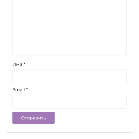
Имя
*
Email
*