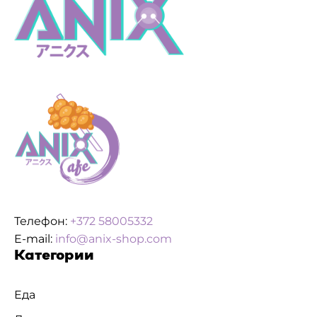
Телефон:
+372 58005332
E-mail:
info@anix-shop.com
Категории
Еда