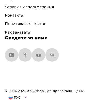
Условия использования
Контакты
Политика возвратов
Как заказать
Следите за нами
© 2024-2026 Anix-shop. Все права защищены
РУС