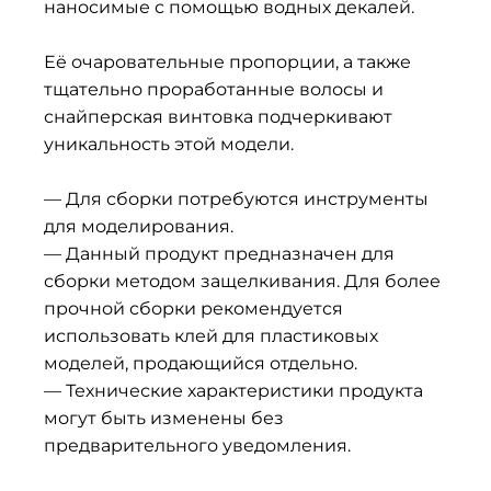
наносимые с помощью водных декалей.
Её очаровательные пропорции, а также
тщательно проработанные волосы и
снайперская винтовка подчеркивают
уникальность этой модели.
— Для сборки потребуются инструменты
для моделирования.
— Данный продукт предназначен для
сборки методом защелкивания. Для более
прочной сборки рекомендуется
использовать клей для пластиковых
моделей, продающийся отдельно.
— Технические характеристики продукта
могут быть изменены без
предварительного уведомления.