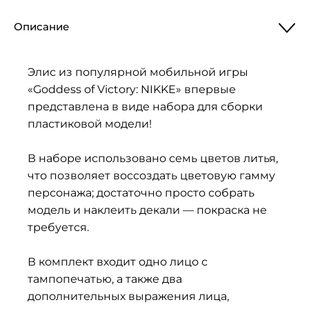
Описание
Элис из популярной мобильной игры
«Goddess of Victory: NIKKE» впервые
представлена в виде набора для сборки
пластиковой модели!
В наборе использовано семь цветов литья,
что позволяет воссоздать цветовую гамму
персонажа; достаточно просто собрать
модель и наклеить декали — покраска не
требуется.
В комплект входит одно лицо с
тампопечатью, а также два
дополнительных выражения лица,