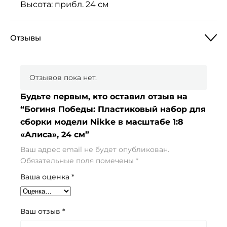
Высота: прибл. 24 см
Отзывы
Отзывов пока нет.
Будьте первым, кто оставил отзыв на
“Богиня Победы: Пластиковый набор для
сборки модели Nikke в масштабе 1:8
«Алиса», 24 см”
Ваш адрес email не будет опубликован.
Обязательные поля помечены
*
Ваша оценка
*
Ваш отзыв
*