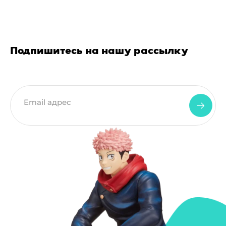
Подпишитесь на нашу рассылку