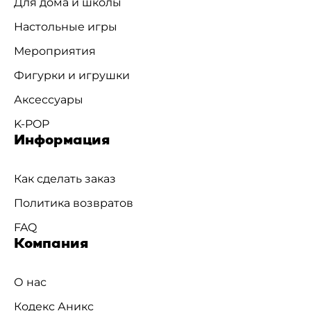
Для дома и школы
Настольные игры
Мероприятия
Фигурки и игрушки
Аксессуары
K-POP
Информация
Как сделать заказ
Политика возвратов
FAQ
Компания
О нас
Кодекс Аникс