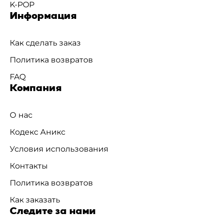
K-POP
Информация
Как сделать заказ
Политика возвратов
FAQ
Компания
О нас
Кодекс Аникс
Условия использования
Контакты
Политика возвратов
Как заказать
Следите за нами