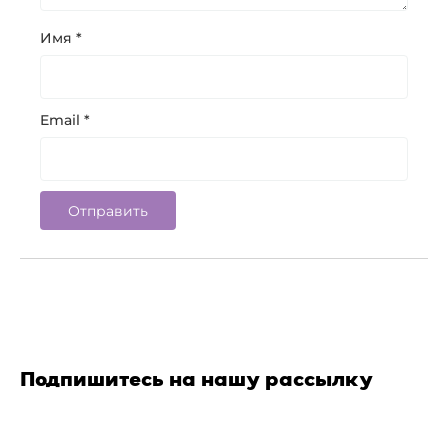
Имя
*
Email
*
Подпишитесь на нашу рассылку