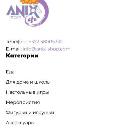
Телефон:
+372 58005332
E-mail:
info@anix-shop.com
Категории
Еда
Для дома и школы
Настольные игры
Мероприятия
Фигурки и игрушки
Аксессуары