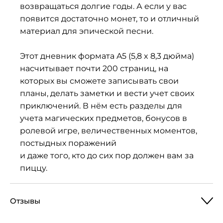
возвращаться долгие годы. А если у вас
появится достаточно монет, то и отличный
материал для эпической песни.
Этот дневник формата A5 (5,8 x 8,3 дюйма)
насчитывает почти 200 страниц, на
которых вы сможете записывать свои
планы, делать заметки и вести учет своих
приключений. В нём есть разделы для
учета магических предметов, бонусов в
ролевой игре, величественных моментов,
постыдных поражений
и даже того, кто до сих пор должен вам за
пиццу.
Отзывы