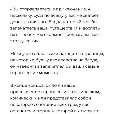
«Вы отправляетесь в приключение. А
поскольку, судя по всему, у вас не хватает
денег на личного барда, который мог бы
запечатлеть ваши путешествия и воспеть
их в песнях, мы скромно предлагаем вам
этот дневник.
Между его обложками находятся страницы,
на которых, будь у вас средства на барда,
он наверняка запечатлел бы ваши самые
героические моменты.
В конце концов, было ли ваше
приключение героическим, трагическим,
комическим или представляло собой
некоторое сочетание всех трех, у вас
останется история, к которой вы сможете