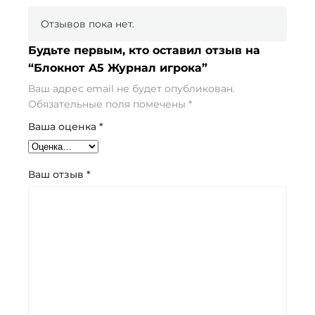
Отзывов пока нет.
Будьте первым, кто оставил отзыв на
“Блокнот A5 Журнал игрока”
Ваш адрес email не будет опубликован.
Обязательные поля помечены
*
Ваша оценка
*
Ваш отзыв
*