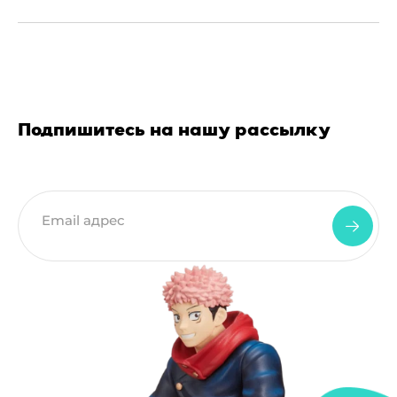
Подпишитесь на нашу рассылку