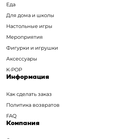
Еда
Для дома и школы
Настольные игры
Мероприятия
Фигурки и игрушки
Аксессуары
K-POP
Информация
Как сделать заказ
Политика возвратов
FAQ
Компания