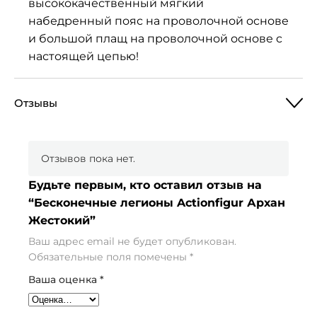
высококачественный мягкий
набедренный пояс на проволочной основе
и большой плащ на проволочной основе с
настоящей цепью!
Отзывы
Отзывов пока нет.
Будьте первым, кто оставил отзыв на
“Бесконечные легионы Actionfigur Архан
Жестокий”
Ваш адрес email не будет опубликован.
Обязательные поля помечены
*
Ваша оценка
*