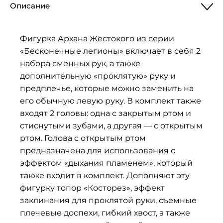
Описание
Фигурка Архана Жестокого из серии
«Бесконечные легионы» включает в себя 2
набора сменных рук, а также
дополнительную «проклятую» руку и
предплечье, которые можно заменить на
его обычную левую руку. В комплект также
входят 2 головы: одна с закрытым ртом и
стиснутыми зубами, а другая — с открытым
ртом. Голова с открытым ртом
предназначена для использования с
эффектом «дыхания пламенем», который
также входит в комплект. Дополняют эту
фигурку топор «Косторез», эффект
заклинания для проклятой руки, съемные
плечевые доспехи, гибкий хвост, а также