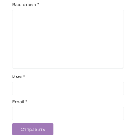
Ваш отзыв
*
Имя
*
Email
*