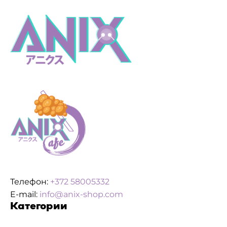
Телефон:
+372 58005332
E-mail:
info@anix-shop.com
Категории