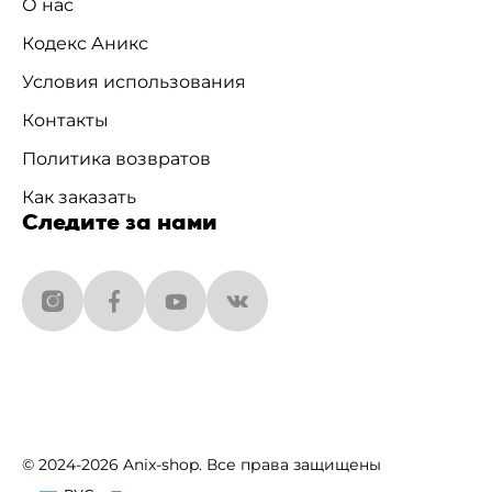
О нас
Кодекс Аникс
Условия использования
Контакты
Политика возвратов
Как заказать
Следите за нами
© 2024-2026 Anix-shop. Все права защищены