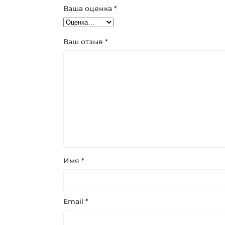
Ваша оценка
*
Ваш отзыв
*
Имя
*
Email
*