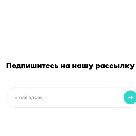
Подпишитесь на нашу рассылку