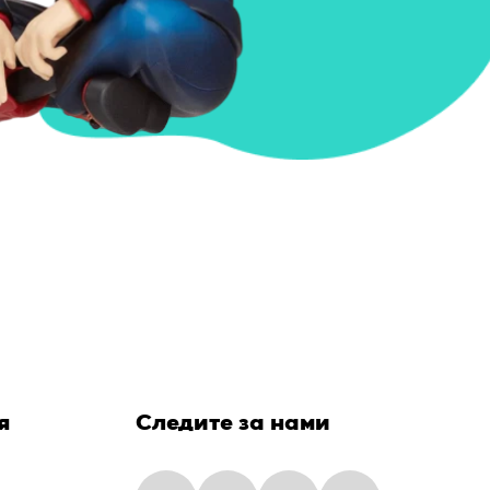
я
Следите за нами