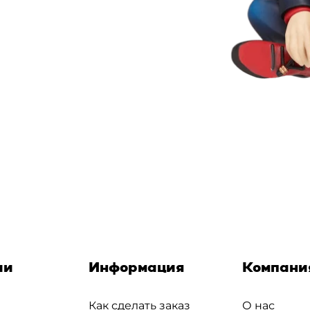
ии
Информация
Компани
Как сделать заказ
О нас