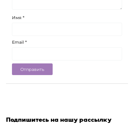
Имя
*
Email
*
Подпишитесь на нашу рассылку