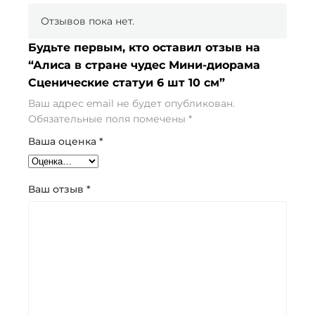
Отзывов пока нет.
Будьте первым, кто оставил отзыв на
“Алиса в стране чудес Мини-диорама
Сценические статуи 6 шт 10 см”
Ваш адрес email не будет опубликован.
Обязательные поля помечены
*
Ваша оценка
*
Ваш отзыв
*