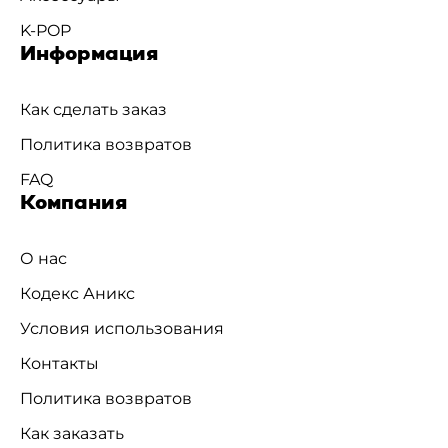
K-POP
Информация
Как сделать заказ
Политика возвратов
FAQ
Компания
О нас
Кодекс Аникс
Условия использования
Контакты
Политика возвратов
Как заказать