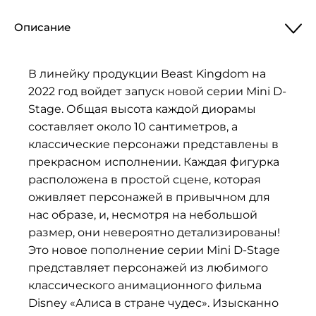
Описание
В линейку продукции Beast Kingdom на
2022 год войдет запуск новой серии Mini D-
Stage. Общая высота каждой диорамы
составляет около 10 сантиметров, а
классические персонажи представлены в
прекрасном исполнении. Каждая фигурка
расположена в простой сцене, которая
оживляет персонажей в привычном для
нас образе, и, несмотря на небольшой
размер, они невероятно детализированы!
Это новое пополнение серии Mini D-Stage
представляет персонажей из любимого
классического анимационного фильма
Disney «Алиса в стране чудес». Изысканно