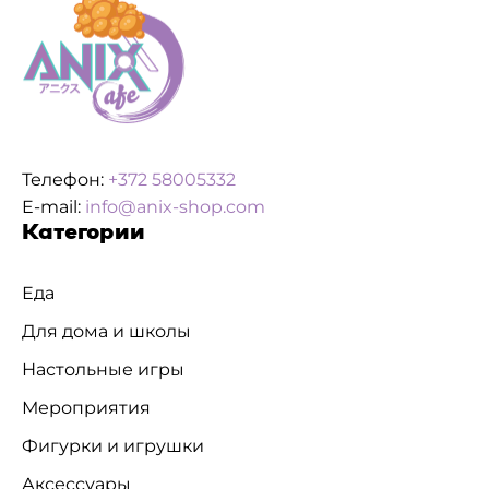
Телефон:
+372 58005332
E-mail:
info@anix-shop.com
Категории
Еда
Для дома и школы
Настольные игры
Мероприятия
Фигурки и игрушки
Аксессуары