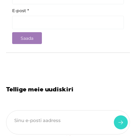
E-post
*
Tellige meie uudiskiri