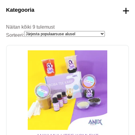
Kategooria
Näitan kõiki 9 tulemust
Sorteeri: