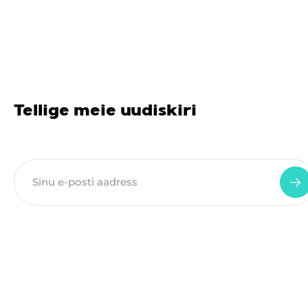
Tellige meie uudiskiri