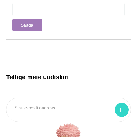
Tellige meie uudiskiri