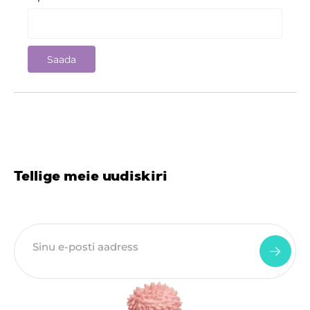
Tellige meie uudiskiri