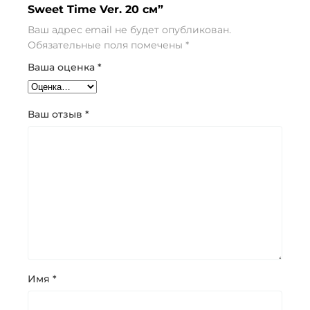
Sweet Time Ver. 20 см”
Ваш адрес email не будет опубликован.
Обязательные поля помечены
*
Ваша оценка
*
Ваш отзыв
*
Имя
*