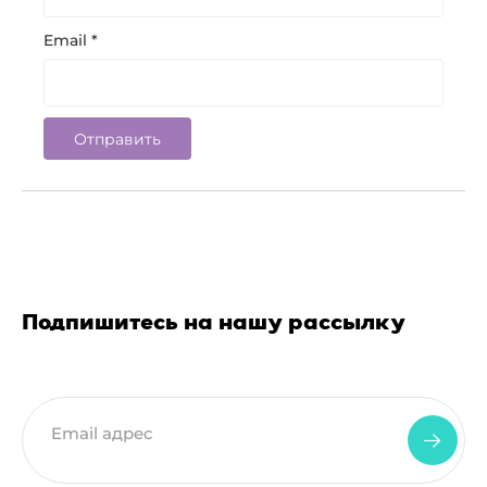
Email
*
Подпишитесь на нашу рассылку