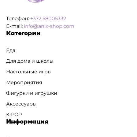
Телефон:
+372 58005332
E-mail:
info@anix-shop.com
Категории
Еда
Для дома и школы
Настольные игры
Мероприятия
Фигурки и игрушки
Аксессуары
K-POP
Информация