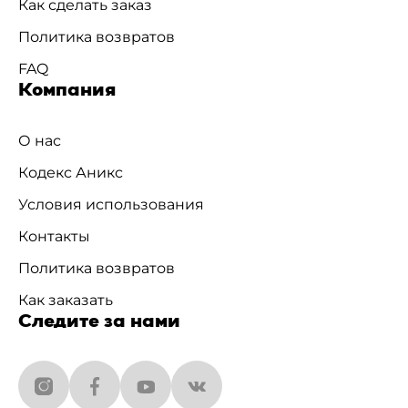
Как сделать заказ
Политика возвратов
FAQ
Компания
О нас
Кодекс Аникс
Условия использования
Контакты
Политика возвратов
Как заказать
Следите за нами