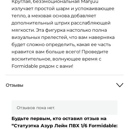
Круглая, безэмоциональная Manjuu
излучает простой шарм и успокаивающее
тепло, а меховая основа добавляет
дополнительный штрих расслабляющей
мягкости. Эта фигурка настолько полна
визуальных прелестей, что вам наверняка
будет сложно определить, какая ее часть
нравится вам больше всего! Проведите
восхитительное, волнующее время с
Formidable рядом с вами!
Отзывы
Отзывов пока нет.
Будьте первым, кто оставил отзыв на
“Статуэтка Азур Лейн ПВХ 1/6 Formidable: