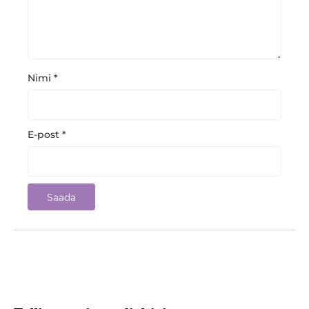
Nimi
*
E-post
*