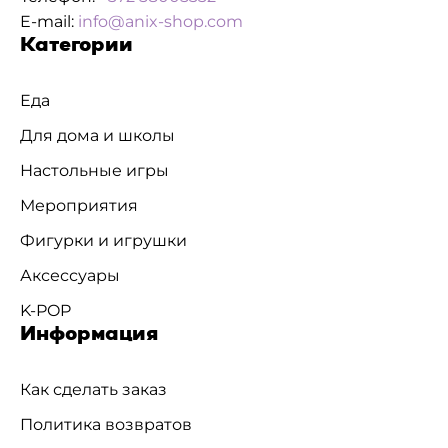
E-mail:
info@anix-shop.com
Категории
Еда
Для дома и школы
Настольные игры
Мероприятия
Фигурки и игрушки
Аксессуары
K-POP
Информация
Как сделать заказ
Политика возвратов