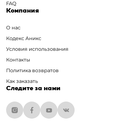
FAQ
Компания
О нас
Кодекс Аникс
Условия использования
Контакты
Политика возвратов
Как заказать
Следите за нами