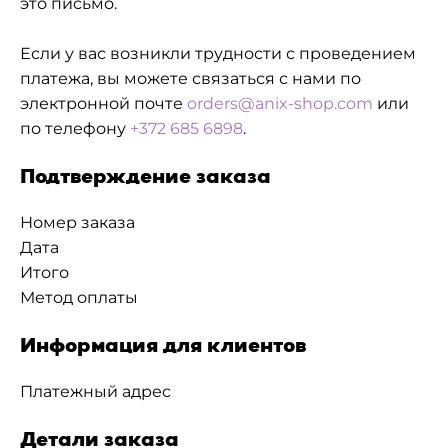
это письмо.
Если у вас возникли трудности с проведением
платежа, вы можете связаться с нами по
электронной почте
orders@anix-shop.com
или
по телефону
+372 685 6898
.
Подтверждение заказа
Номер заказа
Дата
Итого
Метод оплаты
Информация для клиентов
Платежный адрес
Детали заказа