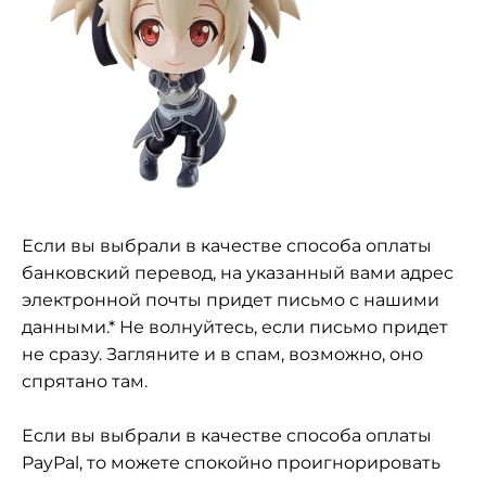
Если вы выбрали в качестве способа оплаты
банковский перевод, на указанный вами адрес
электронной почты придет письмо с нашими
данными.* Не волнуйтесь, если письмо придет
не сразу. Загляните и в спам, возможно, оно
спрятано там.
Если вы выбрали в качестве способа оплаты
PayPal, то можете спокойно проигнорировать