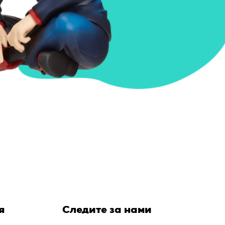
я
Следите за нами