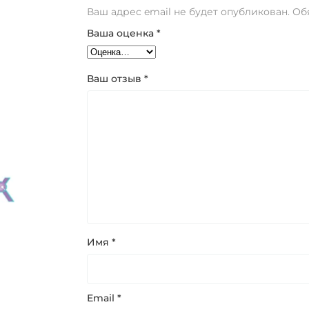
Ваш адрес email не будет опубликован.
Об
Ваша оценка
*
Ваш отзыв
*
Имя
*
Email
*