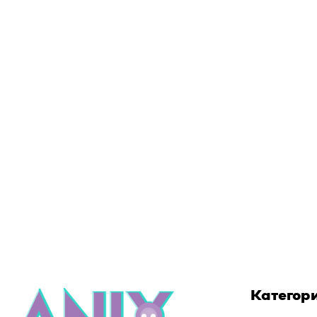
Категор