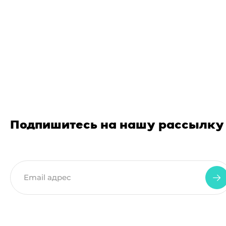
Подпишитесь на нашу рассылку