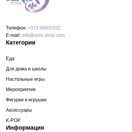
Телефон:
+372 58005332
E-mail:
info@anix-shop.com
Категории
Еда
Для дома и школы
Настольные игры
Мероприятия
Фигурки и игрушки
Аксессуары
K-POP
Информация