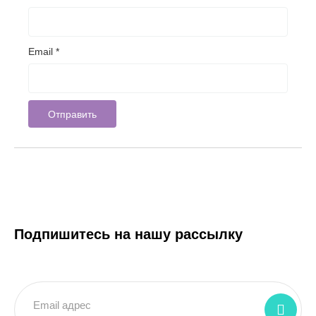
Email
*
Подпишитесь на нашу рассылку