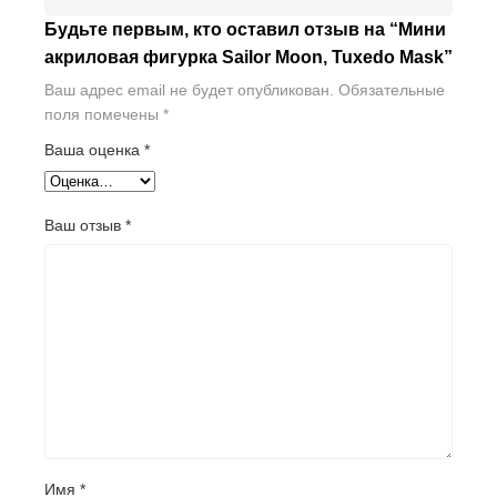
Будьте первым, кто оставил отзыв на “Мини
акриловая фигурка Sailor Moon, Tuxedo Mask”
Ваш адрес email не будет опубликован.
Обязательные
поля помечены
*
Ваша оценка
*
Ваш отзыв
*
Имя
*