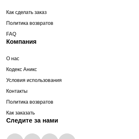
Как сделать заказ
Политика возвратов
FAQ
Компания
О нас
Кодекс Аникс
Условия использования
Контакты
Политика возвратов
Как заказать
Следите за нами