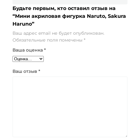
Будьте первым, кто оставил отзыв на
“Мини акриловая фигурка Naruto, Sakura
Haruno”
Ваш адрес email не будет опубликован.
Обязательные поля помечены
*
Ваша оценка
*
Ваш отзыв
*