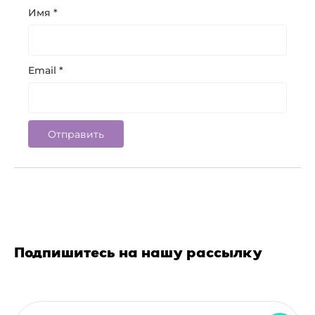
Имя
*
Email
*
Подпишитесь на нашу рассылку