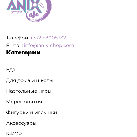
Телефон:
+372 58005332
E-mail:
info@anix-shop.com
Категории
Еда
Для дома и школы
Настольные игры
Мероприятия
Фигурки и игрушки
Аксессуары
K-POP