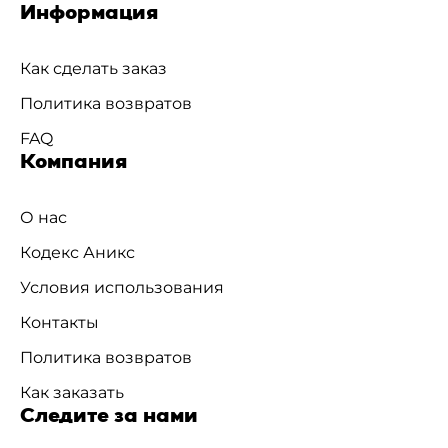
Информация
Как сделать заказ
Политика возвратов
FAQ
Компания
О нас
Кодекс Аникс
Условия использования
Контакты
Политика возвратов
Как заказать
Следите за нами