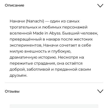
Описание
Наначи (Nanachi) — один из самых
трогательных и любимых персонажей
вселенной Made in Abyss. Бывший человек,
превращённый в нахара после жестоких
экспериментов, Наначи сочетает в себе
милую внешность и глубокую,
драматичную историю. Несмотря на
пережитые страдания, она остаётся
доброй, заботливой и преданной своим
друзьям.
Отзывы