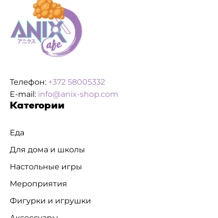
Телефон:
+372 58005332
E-mail:
info@anix-shop.com
Категории
Еда
Для дома и школы
Настольные игры
Мероприятия
Фигурки и игрушки
Аксессуары