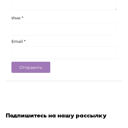
Имя
*
Email
*
Подпишитесь на нашу рассылку