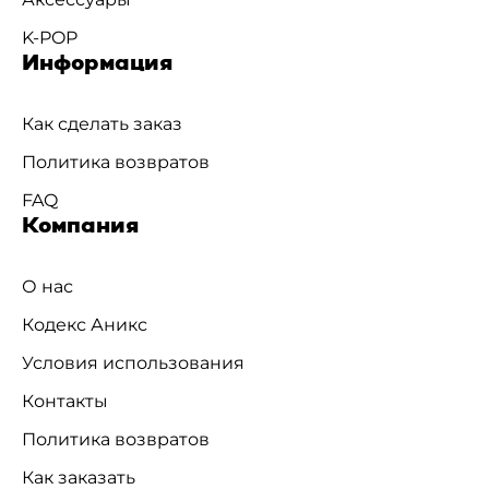
K-POP
Информация
Как сделать заказ
Политика возвратов
FAQ
Компания
О нас
Кодекс Аникс
Условия использования
Контакты
Политика возвратов
Как заказать