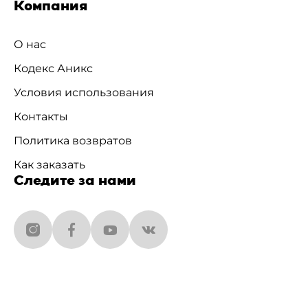
Компания
О нас
Кодекс Аникс
Условия использования
Контакты
Политика возвратов
Как заказать
Следите за нами