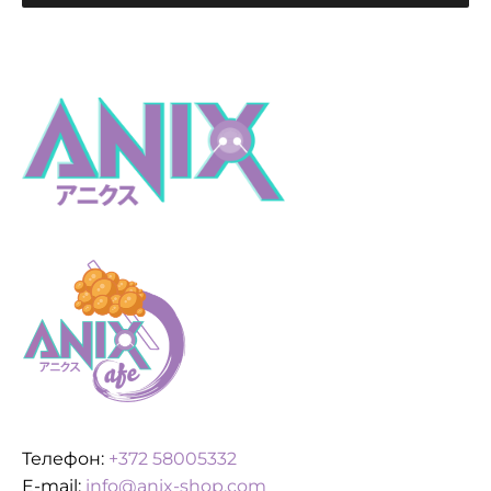
Телефон:
+372 58005332
E-mail:
info@anix-shop.com