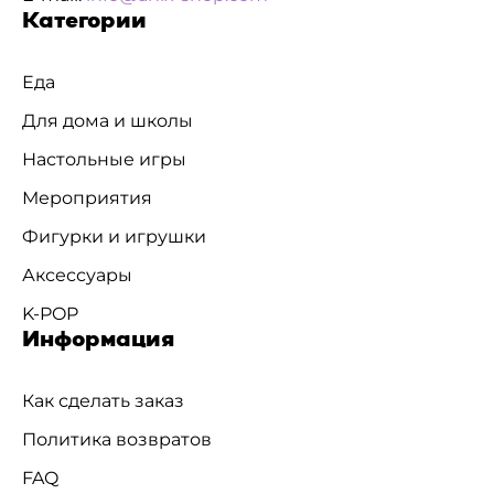
Категории
Еда
Для дома и школы
Настольные игры
Мероприятия
Фигурки и игрушки
Аксессуары
K-POP
Информация
Как сделать заказ
Политика возвратов
FAQ